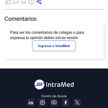
Comentarios
Para ver los comentarios de colegas o para
expresar tu opinión debes iniciar sesión
Ingresar a IntraMed
Centro de Ayuda