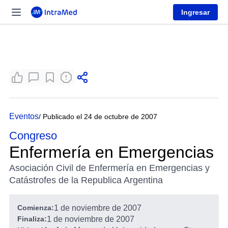
Ingresar
Eventos
/ Publicado el 24 de octubre de 2007
Congreso
Enfermería en Emergencias
Asociación Civil de Enfermería en Emergencias y
Catástrofes de la Republica Argentina
Comienza:
1 de noviembre de 2007
Finaliza:
1 de noviembre de 2007