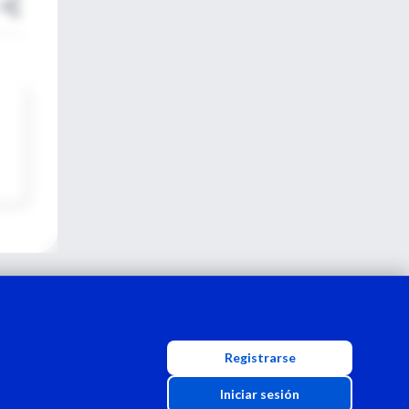
Registrarse
Iniciar sesión