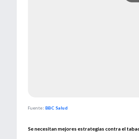
Fuente
:
BBC Salud
Se necesitan mejores estrategias contra el taba