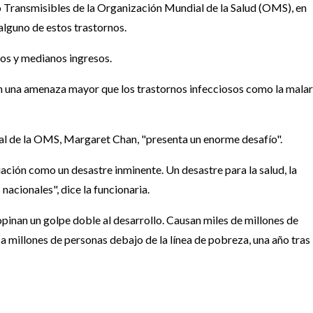
Transmisibles de la Organización Mundial de la Salud (OMS), en
alguno de estos trastornos.
os y medianos ingresos.
 una amenaza mayor que los trastornos infecciosos como la malar
ral de la OMS, Margaret Chan, "presenta un enorme desafío".
uación como un desastre inminente. Un desastre para la salud, la
nacionales", dice la funcionaria.
pinan un golpe doble al desarrollo. Causan miles de millones de
 a millones de personas debajo de la línea de pobreza, una año tras