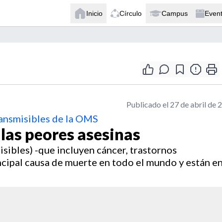
Inicio
Círculo
Campus
Even
Publicado el 27 de abril de 
ansmisibles de la OMS
las peores asesinas
sibles) -que incluyen cáncer, trastornos
incipal causa de muerte en todo el mundo y están e