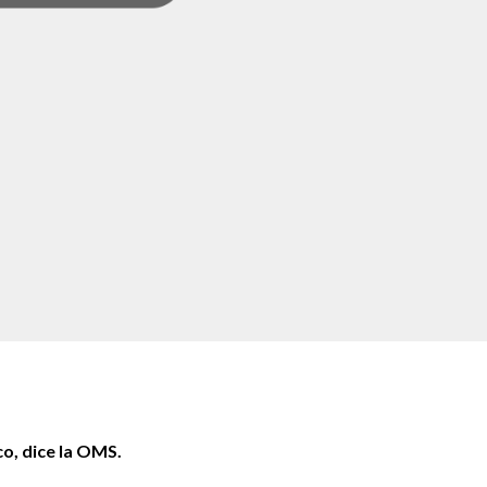
co, dice la OMS.