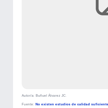
Autor/a: Buñuel Álvarez JC.
Fuente
:
No existen estudios de calidad suficiente