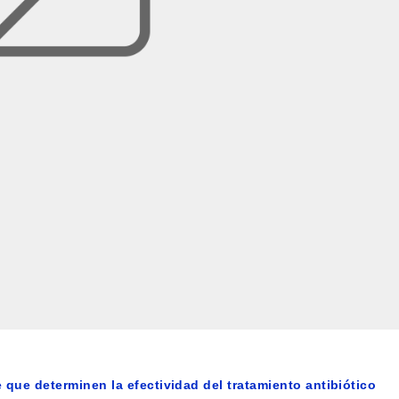
 que determinen la efectividad del tratamiento antibiótico