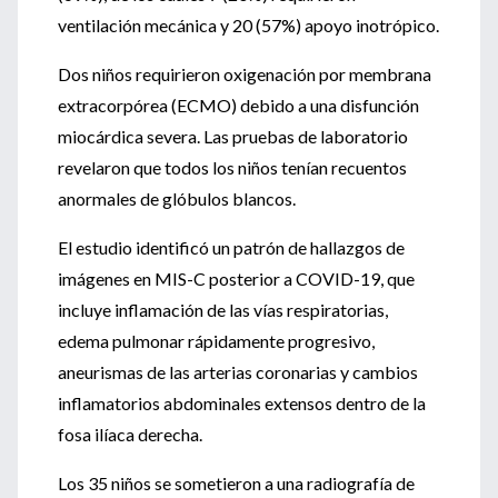
ventilación mecánica y 20 (57%) apoyo inotrópico.
Dos niños requirieron oxigenación por membrana
extracorpórea (ECMO) debido a una disfunción
miocárdica severa. Las pruebas de laboratorio
revelaron que todos los niños tenían recuentos
anormales de glóbulos blancos.
El estudio identificó un patrón de hallazgos de
imágenes en MIS-C posterior a COVID-19, que
incluye inflamación de las vías respiratorias,
edema pulmonar rápidamente progresivo,
aneurismas de las arterias coronarias y cambios
inflamatorios abdominales extensos dentro de la
fosa ilíaca derecha.
Los 35 niños se sometieron a una radiografía de