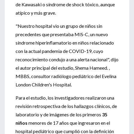
de Kawasaki o síndrome de shock tóxico, aunque
atípico y más grave.
"Nuestro hospital vio un grupo de niños sin
precedentes que presentaba MIS-C, un nuevo
síndrome hiperinflamatorio en niños relacionado
con la actual pandemia de COVID-19, cuyo
reconocimiento condujo a una alerta nacional", dijo
el autor principal del estudio, Shema Hameed. ,
MBBS, consultor radiólogo pediátrico del Evelina
London Children's Hospital.
Para el estudio, los investigadores realizaron una
revisión retrospectiva de los hallazgos clínicos, de
laboratorio y de imágenes de los primeros
35
niños
menores de 17 años que ingresaron en el
hospital pediátrico que cumplió con la definición