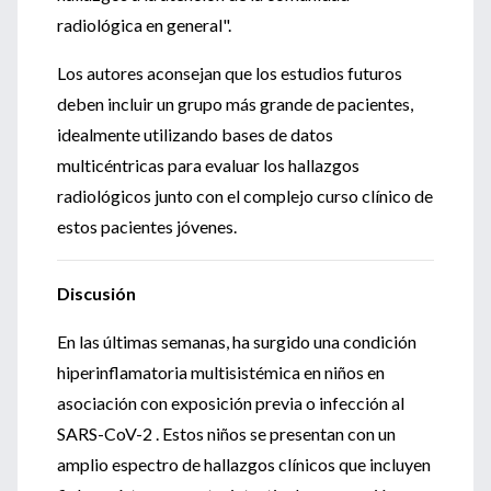
radiológica en general".
Los autores aconsejan que los estudios futuros
deben incluir un grupo más grande de pacientes,
idealmente utilizando bases de datos
multicéntricas para evaluar los hallazgos
radiológicos junto con el complejo curso clínico de
estos pacientes jóvenes.
Discusión
En las últimas semanas, ha surgido una condición
hiperinflamatoria multisistémica en niños en
asociación con exposición previa o infección al
SARS-CoV-2 . Estos niños se presentan con un
amplio espectro de hallazgos clínicos que incluyen