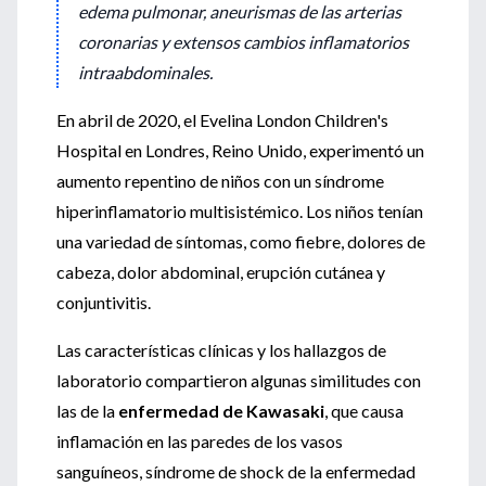
edema pulmonar, aneurismas de las arterias
coronarias y extensos cambios inflamatorios
intraabdominales.
En abril de 2020, el Evelina London Children's
Hospital en Londres, Reino Unido, experimentó un
aumento repentino de niños con un síndrome
hiperinflamatorio multisistémico. Los niños tenían
una variedad de síntomas, como fiebre, dolores de
cabeza, dolor abdominal, erupción cutánea y
conjuntivitis.
Las características clínicas y los hallazgos de
laboratorio compartieron algunas similitudes con
las de la
enfermedad de Kawasaki
, que causa
inflamación en las paredes de los vasos
sanguíneos, síndrome de shock de la enfermedad