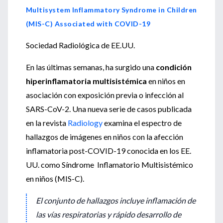
Multisystem Inflammatory Syndrome in Children
(MIS-C) Associated with COVID-19
Sociedad Radiológica de EE.UU.
En las últimas semanas, ha surgido una
condición
hiperinflamatoria multisistémica
en niños en
asociación con exposición previa o infección al
SARS-CoV-2. Una nueva serie de casos publicada
en la revista
Radiology
examina el espectro de
hallazgos de imágenes en niños con la afección
inflamatoria post-COVID-19 conocida en los EE.
UU. como Síndrome Inflamatorio Multisistémico
en niños (MIS-C).
El conjunto de hallazgos incluye inflamación de
las vías respiratorias y rápido desarrollo de