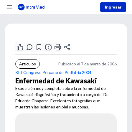
Ingresar
Artículos
Publicado el 7 de marzo de 2006
XIII Congreso Peruano de Pediatría 2004
Enfermedad de Kawasaki
Exposición muy completa sobre la enfermedad de
Kawasaki, diagnóstico y tratamiento a cargo del Dr.
Eduardo Chaparro. Excelentes fotografías que
muestran las lesiones en piel y mucosas.