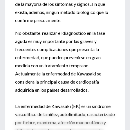
de la mayoría de los síntomas y signos, sin que
exista, además, ningún método biológico que lo
confirme precozmente.
No obstante, realizar el diagnóstico en la fase
aguda es muy importante por las graves y
frecuentes complicaciones que presenta la
enfermedad, que pueden prevenirse en gran
medida con un tratamiento temprano.
Actualmente la enfermedad de Kawasaki se
considera la principal causa de cardiopatía
adquirida en los países desarrollados.
La enfermedad de Kawasaki (EK) es un síndrome
vasculítico de la niñez, autolimitado, caracterizado
por fiebre, exantema, afección mucocutánea y