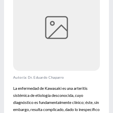
Autor/a: Dr. Eduardo Chaparro
La enfermedad de Kawasaki es una arteritis
sistémica de etiología desconocida, cuyo
diagnóstico es fundamentalmente clínico; éste, sin
embargo, resulta complicado, dado lo inespecífico