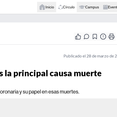
Inicio
Círculo
Campus
Even
Publicado el 28 de marzo de 
 la principal causa muerte
oronaria y su papel en esas muertes.