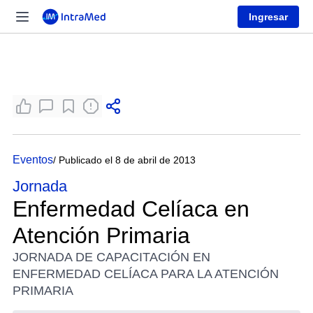
Ingresar
Eventos
/ Publicado el 8 de abril de 2013
Jornada
Enfermedad Celíaca en
Atención Primaria
JORNADA DE CAPACITACIÓN EN
ENFERMEDAD CELÍACA PARA LA ATENCIÓN
PRIMARIA