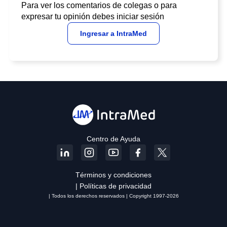
Para ver los comentarios de colegas o para
expresar tu opinión debes iniciar sesión
Ingresar a IntraMed
Centro de Ayuda
Términos y condiciones
| Políticas de privacidad
| Todos los derechos reservados | Copyright 1997-2026