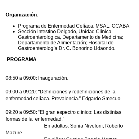
Organización:
Programa de Enfermedad Celíaca. MSAL, GCABA
Sección Intestino Delgado, Unidad Clínica
Gastroenterológica, Departamento de Medicina;
Departamento de Alimentación; Hospital de
Gastroenterología Dr. C. Bonorino Udaondo.
PROGRAMA
08:50 a 09:00: Inauguración.
09:00 a 09:20: “Definiciones y redefiniciones de la
enfermedad celíaca. Prevalencia.” Edgardo Smecuol
09:20 a 09:50: “El gran espectro clínico: Las distintas
formas de la enfermedad.”
En adultos: Sonia Niveloni, Roberto
Mazure