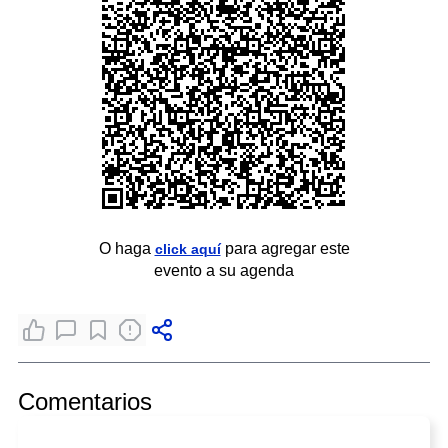
O haga
para agregar este
click aquí
evento a su agenda
Comentarios