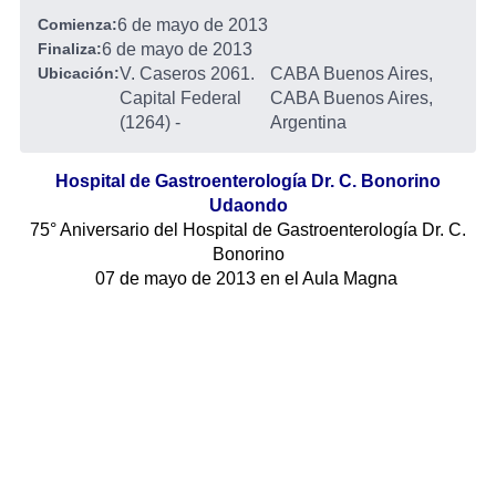
Comienza:
6 de mayo de 2013
Finaliza:
6 de mayo de 2013
Ubicación:
V. Caseros 2061.
CABA Buenos Aires,
Capital Federal
CABA Buenos Aires,
(1264)
-
Argentina
Hospital de Gastroenterología Dr. C. Bonorino
Udaondo
75° Aniversario del Hospital de Gastroenterología Dr. C.
Bonorino
07 de mayo de 2013 en el Aula Magna