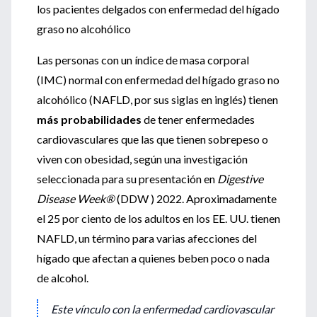
los pacientes delgados con enfermedad del hígado
graso no alcohólico
Las personas con un índice de masa corporal
(IMC) normal con enfermedad del hígado graso no
alcohólico (NAFLD, por sus siglas en inglés) tienen
más probabilidades
de tener enfermedades
cardiovasculares que las que tienen sobrepeso o
viven con obesidad, según una investigación
seleccionada para su presentación en
Digestive
Disease Week®
(DDW ) 2022. Aproximadamente
el 25 por ciento de los adultos en los EE. UU. tienen
NAFLD, un término para varias afecciones del
hígado que afectan a quienes beben poco o nada
de alcohol.
Este vínculo con la enfermedad cardiovascular