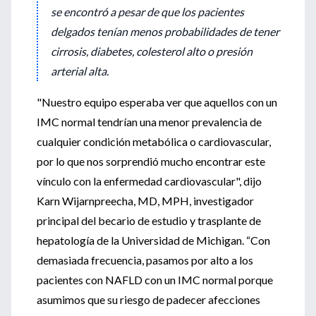
se encontró a pesar de que los pacientes
delgados tenían menos probabilidades de tener
cirrosis, diabetes, colesterol alto o presión
arterial alta.
"Nuestro equipo esperaba ver que aquellos con un
IMC normal tendrían una menor prevalencia de
cualquier condición metabólica o cardiovascular,
por lo que nos sorprendió mucho encontrar este
vínculo con la enfermedad cardiovascular", dijo
Karn Wijarnpreecha, MD, MPH, investigador
principal del becario de estudio y trasplante de
hepatología de la Universidad de Michigan. “Con
demasiada frecuencia, pasamos por alto a los
pacientes con NAFLD con un IMC normal porque
asumimos que su riesgo de padecer afecciones