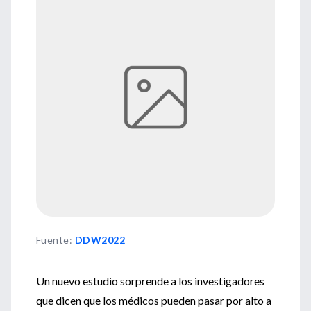
Fuente
:
DDW2022
Un nuevo estudio sorprende a los investigadores
que dicen que los médicos pueden pasar por alto a