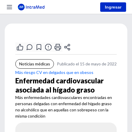
Ingresar
Noticias médicas
Publicado el 15 de mayo de 2022
Más riesgo CV en delgados que en obesos
Enfermedad cardiovascular
asociada al hígado graso
Más enfermedades cardiovasculares encontradas en
personas delgadas con enfermedad del hígado graso
no alcohólico que en aquellas con sobrepeso con la
misma condición