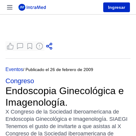
Ingresar
Eventos
/ Publicado el 26 de febrero de 2009
Congreso
Endoscopia Ginecológica e
Imagenología.
X Congreso de la Sociedad Iberoamericana de
Endoscopia Ginecológica e Imagenología. SIAEGI
Tenemos el gusto de invitarte a que asistas al X
Congreso de la Sociedad iberoamericana de