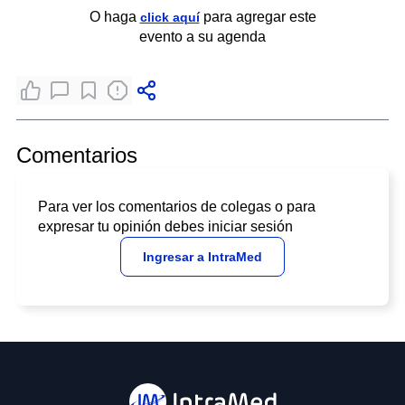
O haga
para agregar este
click aquí
evento a su agenda
Comentarios
Para ver los comentarios de colegas o para
expresar tu opinión debes iniciar sesión
Ingresar a IntraMed