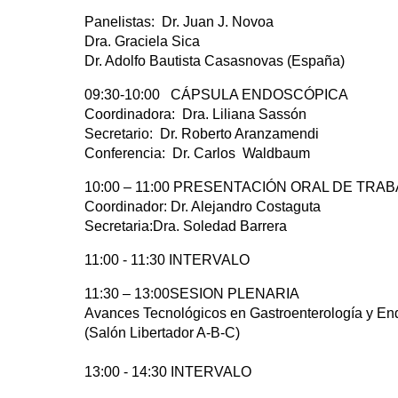
Panelistas: Dr. Juan J. Novoa
Dra. Graciela Sica
Dr. Adolfo Bautista Casasnovas (España)
09:30-10:00 CÁPSULA ENDOSCÓPICA
Coordinadora: Dra. Liliana Sassón
Secretario: Dr. Roberto Aranzamendi
Conferencia: Dr. Carlos Waldbaum
10:00 – 11:00 PRESENTACIÓN ORAL DE TRA
Coordinador: Dr. Alejandro Costaguta
Secretaria:Dra. Soledad Barrera
11:00 - 11:30 INTERVALO
11:30 – 13:00SESION PLENARIA
Avances Tecnológicos en Gastroenterología y En
(Salón Libertador A-B-C)
13:00 - 14:30 INTERVALO