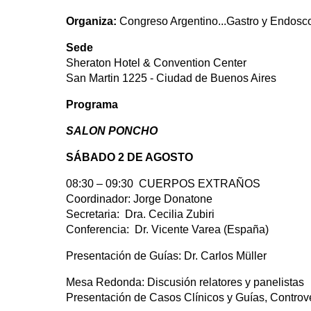
Organiza:
Congreso Argentino...Gastro y Endosco.
Sede
Sheraton Hotel & Convention Center
San Martin 1225 - Ciudad de Buenos Aires
Programa
SALON PONCHO
SÁBADO 2 DE AGOSTO
08:30 – 09:30 CUERPOS EXTRAÑOS
Coordinador: Jorge Donatone
Secretaria: Dra. Cecilia Zubiri
Conferencia: Dr. Vicente Varea (España)
Presentación de Guías: Dr. Carlos Müller
Mesa Redonda: Discusión relatores y panelistas
Presentación de Casos Clínicos y Guías, Controv