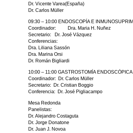
Dr. Vicente Varea(España)
Dr. Carlos Müller
09:30 – 10:00 ENDOSCOPÍA E INMUNOSUPRI
Coordinador: Dra. Maria H. Nuñez
Secretario: Dr. José Vázquez
Conferencias:
Dra. Liliana Sassón
Dra. Marina Orsi
Dr. Román Bigliardi
10:00 – 11:00 GASTROSTOMÍA ENDOSCÓPIC
Coordinador: Dr. Carlos Müller
Secretario: Dr. Cristian Boggio
Conferencia: Dr. José Pigliacampo
Mesa Redonda
Panelistas:
Dr. Alejandro Costaguta
Dr. Jorge Donatone
Dr. Juan J. Novoa