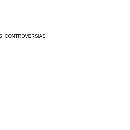
NES, CONTROVERSIAS