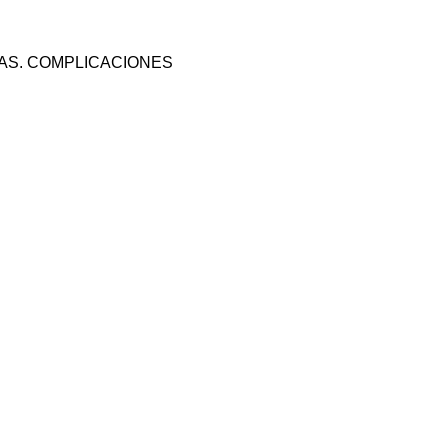
ICAS. COMPLICACIONES