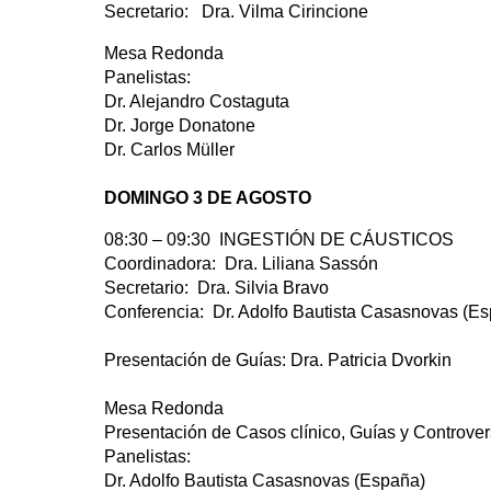
Secretario: Dra. Vilma Cirincione
Mesa Redonda
Panelistas:
Dr. Alejandro Costaguta
Dr. Jorge Donatone
Dr. Carlos Müller
DOMINGO 3 DE AGOSTO
08:30 – 09:30 INGESTIÓN DE CÁUSTICOS
Coordinadora: Dra. Liliana Sassón
Secretario: Dra. Silvia Bravo
Conferencia: Dr. Adolfo Bautista Casasnovas (E
Presentación de Guías: Dra. Patricia Dvorkin
Mesa Redonda
Presentación de Casos clínico, Guías y Controver
Panelistas:
Dr. Adolfo Bautista Casasnovas (España)