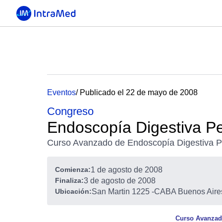
Eventos
/ Publicado el 22 de mayo de 2008
Congreso
Endoscopía Digestiva Pe
Curso Avanzado de Endoscopía Digestiva Pe
Comienza:
1 de agosto de 2008
Finaliza:
3 de agosto de 2008
Ubicación:
San Martin 1225
-
CABA Buenos Aires
Curso Avanzado