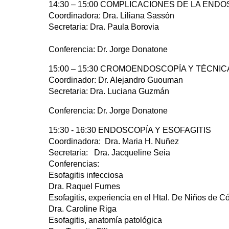
14:30 – 15:00 COMPLICACIONES DE LA ENDO
Coordinadora: Dra. Liliana Sassón
Secretaria: Dra. Paula Borovia
Conferencia: Dr. Jorge Donatone
15:00 – 15:30 CROMOENDOSCOPÍA Y TÉCNI
Coordinador: Dr. Alejandro Guouman
Secretaria: Dra. Luciana Guzmán
Conferencia: Dr. Jorge Donatone
15:30 - 16:30 ENDOSCOPÍA Y ESOFAGITIS
Coordinadora: Dra. Maria H. Nuñez
Secretaria: Dra. Jacqueline Seia
Conferencias:
Esofagitis infecciosa
Dra. Raquel Furnes
Esofagitis, experiencia en el Htal. De Niños de C
Dra. Caroline Riga
Esofagitis, anatomía patológica