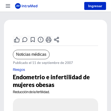
Ingresar
Noticias médicas
Publicado el 11 de septiembre de 2007
Riesgos
Endometrio e infertilidad de
mujeres obesas
Reducción de la fertilidad.