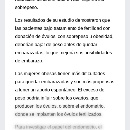
sobrepeso.
Los resultados de su estudio demostraron que
las pacientes bajo tratamiento de fertilidad con
donación de óvulos, con sobrepeso u obesidad,
deberían bajar de peso antes de quedar
embarazadas, lo que mejoría sus posibilidades
de embarazo.
Las mujeres obesas tienen más dificultades
para quedar embarazadas y son más propensas
a tener un aborto espontáneo. El exceso de
peso podría influir sobre los ovarios, que
producen los óvulos, o sobre el endometrio,
donde se implantan los óvulos fertilizados.
Para investigar el papel del endometrio, el