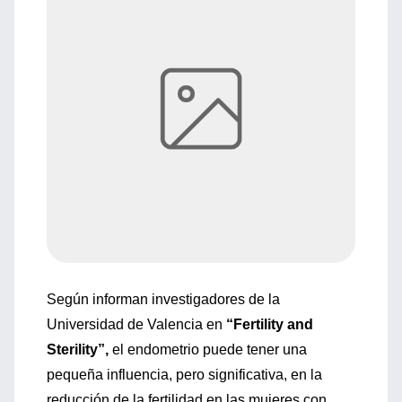
Según informan investigadores de la
Universidad de Valencia en
“Fertility and
Sterility”,
el endometrio puede tener una
pequeña influencia, pero significativa, en la
reducción de la fertilidad en las mujeres con