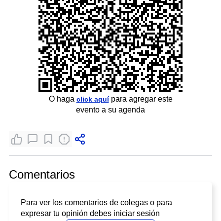
O haga
para agregar este
click aquí
evento a su agenda
Comentarios
Para ver los comentarios de colegas o para
expresar tu opinión debes iniciar sesión