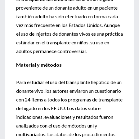
proveniente de un donante adulto en un paciente
también adulto ha sido efectuado en forma cada
vez más frecuente en los Estados Unidos. Aunque
el uso de injertos de donantes vivos es una práctica
estándar en el transplante en niños, su uso en
adultos permanece controversial.
Material y métodos
Para estudiar el uso del transplante hepático de un
donante vivo, los autores enviaron un cuestionario
con 24 ítems a todos los programas de transplante
de hígado en los EE.UU. Los datos sobre
indicaciones, evaluaciones y resultados fueron
analizados con el uso de métodos uni y
multivariados. Los datos de los procedimientos