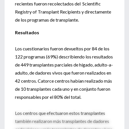
recientes fueron recolectados del Scientific
Registry of Transplant Recipients y directamente
de los programas de transplante.
Resultados
Los cuestionarios fueron devueltos por 84 de los
122 programas (69%) describiendo los resultados
de 449 transplantes parciales de hígado, adulto-a-
adulto, de dadores vivos que fueron realizados en
42 centros. Catorce centros habían realizado más
de 10 transplantes cada uno y en conjunto fueron
responsables por el 80% del total.
Los centros que efectuaron estos transplantes
también realizaron más transplantes de dadores