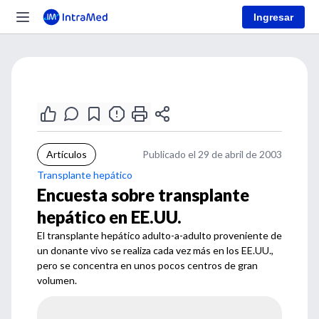
Ingresar
Artículos
Publicado el 29 de abril de 2003
Transplante hepático
Encuesta sobre transplante
hepático en EE.UU.
El transplante hepático adulto-a-adulto proveniente de
un donante vivo se realiza cada vez más en los EE.UU.,
pero se concentra en unos pocos centros de gran
volumen.