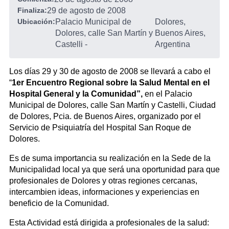
Finaliza:
29 de agosto de 2008
Ubicación:
Palacio Municipal de
Dolores,
Dolores, calle San Martín y
Buenos Aires,
Castelli
-
Argentina
Los días 29 y 30 de agosto de 2008 se llevará a cabo el
“
1er Encuentro Regional sobre la Salud Mental en el
Hospital General y la Comunidad”,
en el Palacio
Municipal de Dolores, calle San Martín y Castelli, Ciudad
de Dolores, Pcia. de Buenos Aires, organizado por el
Servicio de Psiquiatría del Hospital San Roque de
Dolores.
Es de suma importancia su realización en la Sede de la
Municipalidad local ya que será una oportunidad para que
profesionales de Dolores y otras regiones cercanas,
intercambien ideas, informaciones y experiencias en
beneficio de la Comunidad.
Esta Actividad está dirigida a profesionales de la salud: