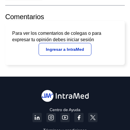
Comentarios
Para ver los comentarios de colegas o para
expresar tu opinión debes iniciar sesión
Ingresar a IntraMed
Centro de Ayuda