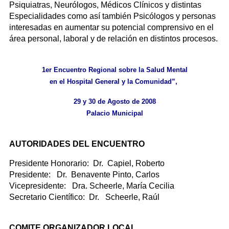
Psiquiatras, Neurólogos, Médicos Clínicos y distintas
Especialidades como así también Psicólogos y personas
interesadas en aumentar su potencial comprensivo en el
área personal, laboral y de relación en distintos procesos.
1er Encuentro Regional sobre la Salud Mental
en el Hospital General y la Comunidad”,
29 y 30 de Agosto de 2008
Palacio Municipal
AUTORIDADES DEL ENCUENTRO
Presidente Honorario: Dr. Capiel, Roberto
Presidente: Dr. Benavente Pinto, Carlos
Vicepresidente: Dra. Scheerle, María Cecilia
Secretario Científico: Dr. Scheerle, Raúl
COMITE ORGANIZADOR LOCAL