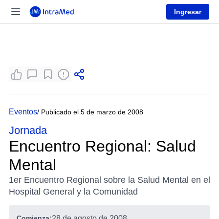
Ingresar
Eventos
/ Publicado el 5 de marzo de 2008
Jornada
Encuentro Regional: Salud
Mental
1er Encuentro Regional sobre la Salud Mental en el
Hospital General y la Comunidad
Comienza:
28 de agosto de 2008