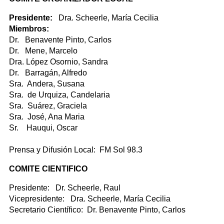
Presidente:
Dra. Scheerle, María Cecilia
Miembros:
Dr. Benavente Pinto, Carlos
Dr. Mene, Marcelo
Dra. López Osornio, Sandra
Dr. Barragán, Alfredo
Sra. Andera, Susana
Sra. de Urquiza, Candelaria
Sra. Suárez, Graciela
Sra. José, Ana Maria
Sr. Hauqui, Oscar
Prensa y Difusión Local: FM Sol 98.3
COMITE CIENTIFICO
Presidente: Dr. Scheerle, Raul
Vicepresidente: Dra. Scheerle, María Cecilia
Secretario Científico: Dr. Benavente Pinto, Carlos