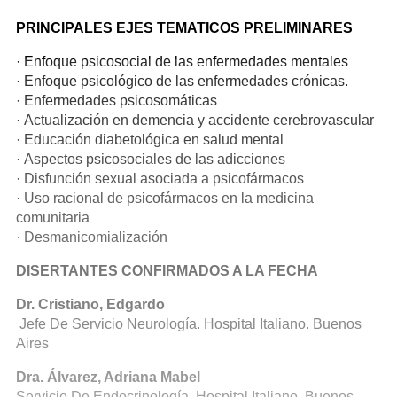
PRINCIPALES EJES TEMATICOS PRELIMINARES
· Enfoque psicosocial de las enfermedades mentales
· Enfoque psicológico de las enfermedades crónicas.
· Enfermedades psicosomáticas
· Actualización en demencia y accidente cerebrovascular
· Educación diabetológica en salud mental
· Aspectos psicosociales de las adicciones
· Disfunción sexual asociada a psicofármacos
· Uso racional de psicofármacos en la medicina
comunitaria
· Desmanicomialización
DISERTANTES CONFIRMADOS A LA FECHA
Dr. Cristiano, Edgardo
Jefe De Servicio Neurología. Hospital Italiano. Buenos
Aires
Dra. Álvarez, Adriana Mabel
Servicio De Endocrinología. Hospital Italiano. Buenos