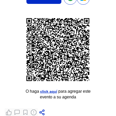
O haga
para agregar este
click aquí
evento a su agenda