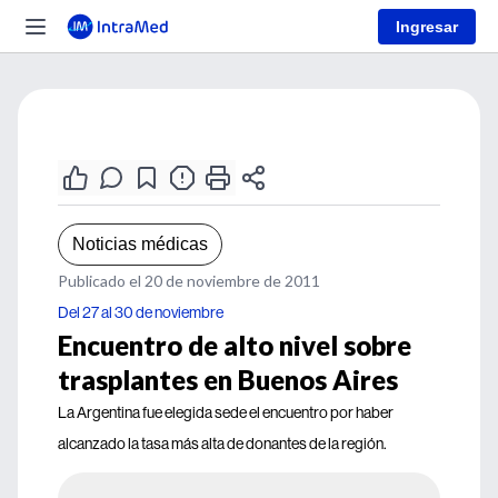
Ingresar
Noticias médicas
Publicado el 20 de noviembre de 2011
Del 27 al 30 de noviembre
Encuentro de alto nivel sobre
trasplantes en Buenos Aires
La Argentina fue elegida sede el encuentro por haber
alcanzado la tasa más alta de donantes de la región.