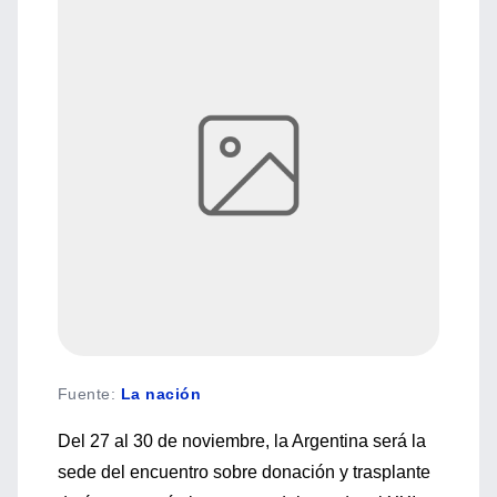
Fuente
:
La nación
Del 27 al 30 de noviembre, la Argentina será la
sede del encuentro sobre donación y trasplante