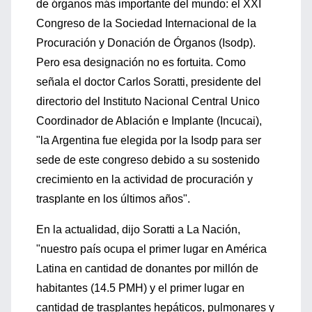
de órganos más importante del mundo: el XXI
Congreso de la Sociedad Internacional de la
Procuración y Donación de Órganos (Isodp).
Pero esa designación no es fortuita. Como
señala el doctor Carlos Soratti, presidente del
directorio del Instituto Nacional Central Unico
Coordinador de Ablación e Implante (Incucai),
"la Argentina fue elegida por la Isodp para ser
sede de este congreso debido a su sostenido
crecimiento en la actividad de procuración y
trasplante en los últimos años".
En la actualidad, dijo Soratti a La Nación,
"nuestro país ocupa el primer lugar en América
Latina en cantidad de donantes por millón de
habitantes (14.5 PMH) y el primer lugar en
cantidad de trasplantes hepáticos, pulmonares y