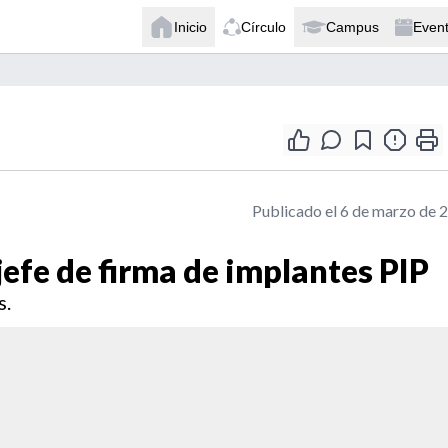
Inicio
Círculo
Campus
Even
Publicado el 6 de marzo de 
jefe de firma de implantes PIP
s.