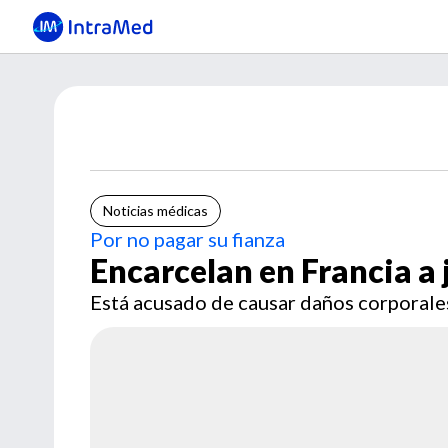
Noticias médicas
Por no pagar su fianza
Encarcelan en Francia a 
Está acusado de causar daños corporale