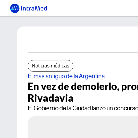
Noticias médicas
El más antiguo de la Argentina
En vez de demolerlo, pr
Rivadavia
El Gobierno de la Ciudad lanzó un concurso