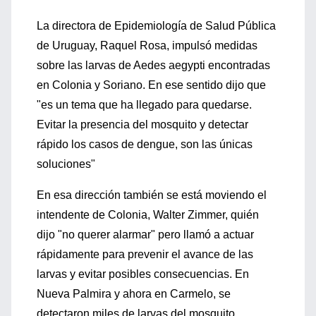
La directora de Epidemiología de Salud Pública
de Uruguay, Raquel Rosa, impulsó medidas
sobre las larvas de Aedes aegypti encontradas
en Colonia y Soriano. En ese sentido dijo que
"es un tema que ha llegado para quedarse.
Evitar la presencia del mosquito y detectar
rápido los casos de dengue, son las únicas
soluciones"
En esa dirección también se está moviendo el
intendente de Colonia, Walter Zimmer, quién
dijo "no querer alarmar" pero llamó a actuar
rápidamente para prevenir el avance de las
larvas y evitar posibles consecuencias. En
Nueva Palmira y ahora en Carmelo, se
detectaron miles de larvas del mosquito