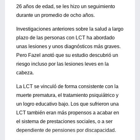
26 años de edad, se les hizo un seguimiento
durante un promedio de ocho años.
Investigaciones anteriores sobre la salud a largo
plazo de las personas con LCT ha abordado
unas lesiones y unos diagnósticos más graves.
Pero Fazel anotó que su estudio descubrió un
riesgo incluso por las lesiones leves en la
cabeza.
La LCT se vinculó de forma consistente con la
muerte prematura, el tratamiento psiquiátrico y
un logro educativo bajo. Los que sufrieron una
LCT también eran más propensos a acabar en
el sistema de prestaciones sociales, o a ser
dependiente de pensiones por discapacidad.