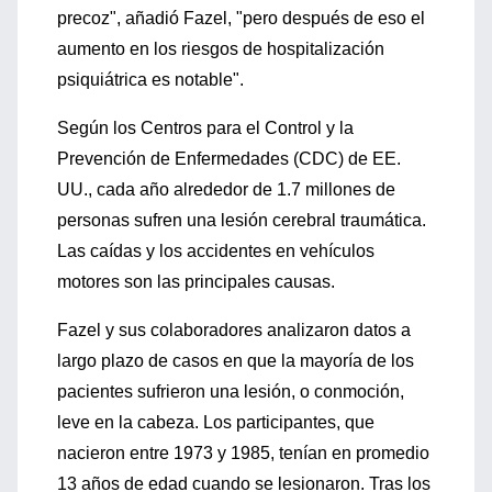
precoz", añadió Fazel, "pero después de eso el
aumento en los riesgos de hospitalización
psiquiátrica es notable".
Según los Centros para el Control y la
Prevención de Enfermedades (CDC) de EE.
UU., cada año alrededor de 1.7 millones de
personas sufren una lesión cerebral traumática.
Las caídas y los accidentes en vehículos
motores son las principales causas.
Fazel y sus colaboradores analizaron datos a
largo plazo de casos en que la mayoría de los
pacientes sufrieron una lesión, o conmoción,
leve en la cabeza. Los participantes, que
nacieron entre 1973 y 1985, tenían en promedio
13 años de edad cuando se lesionaron. Tras los