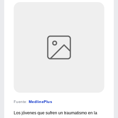
Fuente
:
MedlinePlus
Los jóvenes que sufren un traumatismo en la