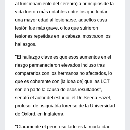
al funcionamiento del cerebro) a principios de la
vida fueron más notables entre los que tenían
una mayor edad al lesionarse, aquellos cuya
lesión fue más grave, o los que sufrieron
lesiones repetidas en la cabeza, mostraron los
hallazgos.
"El hallazgo clave es que esos aumentos en el
riesgo permanecieron elevados incluso tras
compararlos con los hermanos no afectados, lo
que es coherente con [la idea de] que las LCT
son en parte la causa de esos resultados",
señaló el autor del estudio, el Dr. Seena Fazel,
profesor de psiquiatría forense de la Universidad
de Oxford, en Inglaterra.
"Claramente el peor resultado es la mortalidad