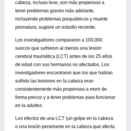
cabeza, incluso leve, son más propensos a
tener problemas graves más adelante,
incluyendo problemas psiquiátricos y muerte
prematura, sugiere un estudio reciente.
Los investigadores compararon a 100,000
suecos que sufrieron al menos una lesión
cerebral traumática (LCT) antes de los 25 años
de edad con sus hermanos no afectados. Los
investigadores encontraron que los que habían
sufrido las lesiones en la cabeza eran
consistentemente más propensos a morir de
forma precoz y a tener problemas para funcionar
en la adultez.
Los efectos de una LCT (un golpe en la cabeza
o una lesión penetrante en la cabeza que afecta