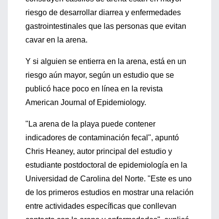
riesgo de desarrollar diarrea y enfermedades
gastrointestinales que las personas que evitan
cavar en la arena.
Y si alguien se entierra en la arena, está en un
riesgo aún mayor, según un estudio que se
publicó hace poco en línea en la revista
American Journal of Epidemiology.
"La arena de la playa puede contener
indicadores de contaminación fecal", apuntó
Chris Heaney, autor principal del estudio y
estudiante postdoctoral de epidemiología en la
Universidad de Carolina del Norte. "Este es uno
de los primeros estudios en mostrar una relación
entre actividades específicas que conllevan