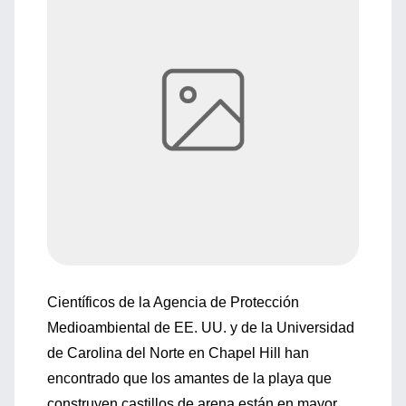
Científicos de la Agencia de Protección
Medioambiental de EE. UU. y de la Universidad
de Carolina del Norte en Chapel Hill han
encontrado que los amantes de la playa que
construyen castillos de arena están en mayor