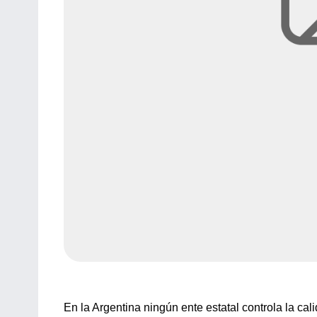
En la Argentina ningún ente estatal controla la cal