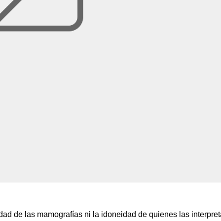
idad de las mamografías ni la idoneidad de quienes las interpret