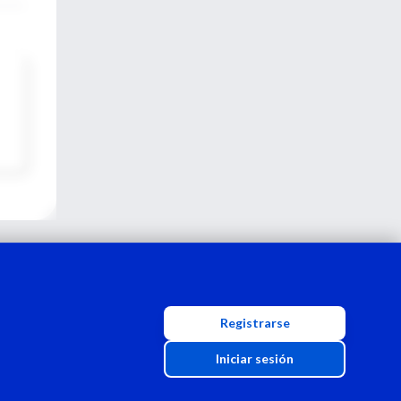
Registrarse
Iniciar sesión