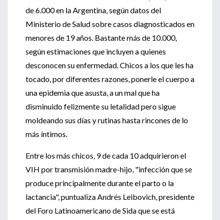
de 6.000 en la Argentina, según datos del
Ministerio de Salud sobre casos diagnosticados en
menores de 19 años. Bastante más de 10.000,
según estimaciones que incluyen a quienes
desconocen su enfermedad. Chicos a los que les ha
tocado, por diferentes razones, ponerle el cuerpo a
una epidemia que asusta, a un mal que ha
disminuido felizmente su letalidad pero sigue
moldeando sus días y rutinas hasta rincones de lo
más íntimos.
Entre los más chicos, 9 de cada 10 adquirieron el
VIH por transmisión madre-hijo, "infección que se
produce principalmente durante el parto o la
lactancia", puntualiza Andrés Leibovich, presidente
del Foro Latinoamericano de Sida que se está