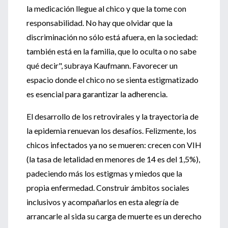
la medicación llegue al chico y que la tome con
responsabilidad. No hay que olvidar que la
discriminación no sólo está afuera, en la sociedad:
también está en la familia, que lo oculta o no sabe
qué decir", subraya Kaufmann. Favorecer un
espacio donde el chico no se sienta estigmatizado
es esencial para garantizar la adherencia.
El desarrollo de los retrovirales y la trayectoria de
la epidemia renuevan los desafíos. Felizmente, los
chicos infectados ya no se mueren: crecen con VIH
(la tasa de letalidad en menores de 14 es del 1,5%),
padeciendo más los estigmas y miedos que la
propia enfermedad. Construir ámbitos sociales
inclusivos y acompañarlos en esta alegría de
arrancarle al sida su carga de muerte es un derecho