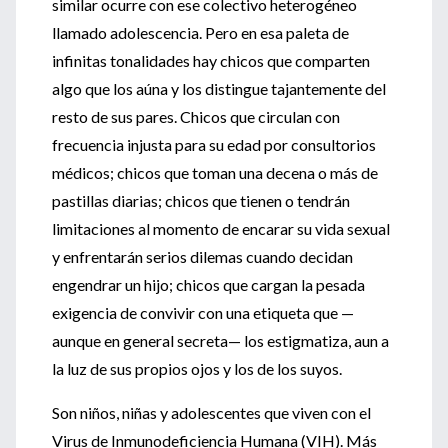
similar ocurre con ese colectivo heterogéneo
llamado adolescencia. Pero en esa paleta de
infinitas tonalidades hay chicos que comparten
algo que los aúna y los distingue tajantemente del
resto de sus pares. Chicos que circulan con
frecuencia injusta para su edad por consultorios
médicos; chicos que toman una decena o más de
pastillas diarias; chicos que tienen o tendrán
limitaciones al momento de encarar su vida sexual
y enfrentarán serios dilemas cuando decidan
engendrar un hijo; chicos que cargan la pesada
exigencia de convivir con una etiqueta que —
aunque en general secreta— los estigmatiza, aun a
la luz de sus propios ojos y los de los suyos.
Son niños, niñas y adolescentes que viven con el
Virus de Inmunodeficiencia Humana (VIH). Más