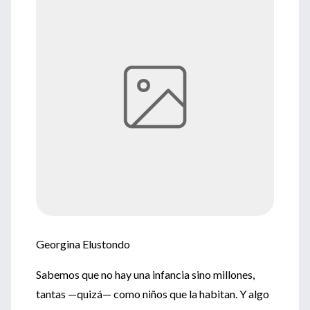
Georgina Elustondo
Sabemos que no hay una infancia sino millones,
tantas —quizá— como niños que la habitan. Y algo