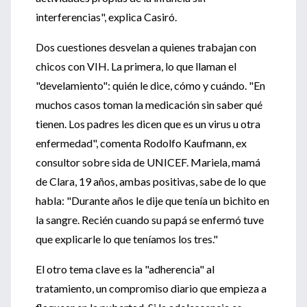
interferencias", explica Casiró.
Dos cuestiones desvelan a quienes trabajan con
chicos con VIH. La primera, lo que llaman el
"develamiento": quién le dice, cómo y cuándo. "En
muchos casos toman la medicación sin saber qué
tienen. Los padres les dicen que es un virus u otra
enfermedad", comenta Rodolfo Kaufmann, ex
consultor sobre sida de UNICEF. Mariela, mamá
de Clara, 19 años, ambas positivas, sabe de lo que
habla: "Durante años le dije que tenía un bichito en
la sangre. Recién cuando su papá se enfermó tuve
que explicarle lo que teníamos los tres."
El otro tema clave es la "adherencia" al
tratamiento, un compromiso diario que empieza a