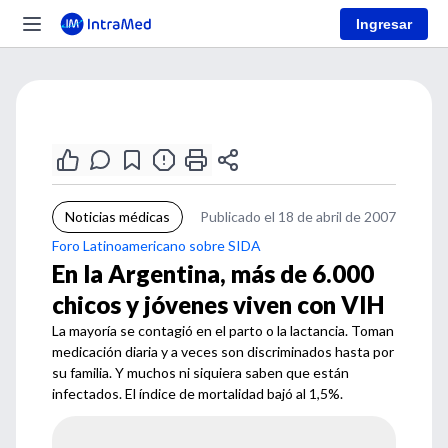
Ingresar
Noticias médicas
Publicado el 18 de abril de 2007
Foro Latinoamericano sobre SIDA
En la Argentina, más de 6.000
chicos y jóvenes viven con VIH
La mayoría se contagió en el parto o la lactancia. Toman
medicación diaria y a veces son discriminados hasta por
su familia. Y muchos ni siquiera saben que están
infectados. El índice de mortalidad bajó al 1,5%.