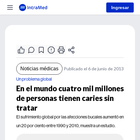
Ingresar
Noticias médicas
Publicado el 6 de junio de 2013
Un problema global
En el mundo cuatro mil millones
de personas tienen caries sin
tratar
El sufrimiento global por las afecciones bucales aumentó en
un 20 por ciento entre 1990 y 2010, muestra un estudio.