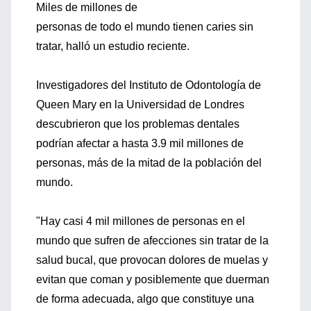
Miles de millones de
personas de todo el mundo tienen caries sin
tratar, halló un estudio reciente.
Investigadores del Instituto de Odontología de
Queen Mary en la Universidad de Londres
descubrieron que los problemas dentales
podrían afectar a hasta 3.9 mil millones de
personas, más de la mitad de la población del
mundo.
"Hay casi 4 mil millones de personas en el
mundo que sufren de afecciones sin tratar de la
salud bucal, que provocan dolores de muelas y
evitan que coman y posiblemente que duerman
de forma adecuada, algo que constituye una