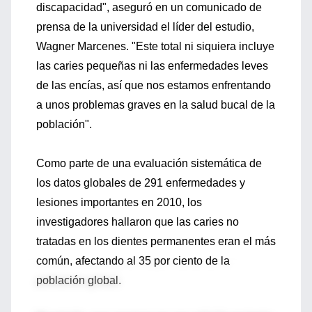
discapacidad", aseguró en un comunicado de
prensa de la universidad el líder del estudio,
Wagner Marcenes. "Este total ni siquiera incluye
las caries pequeñas ni las enfermedades leves
de las encías, así que nos estamos enfrentando
a unos problemas graves en la salud bucal de la
población".
Como parte de una evaluación sistemática de
los datos globales de 291 enfermedades y
lesiones importantes en 2010, los
investigadores hallaron que las caries no
tratadas en los dientes permanentes eran el más
común, afectando al 35 por ciento de la
población global.