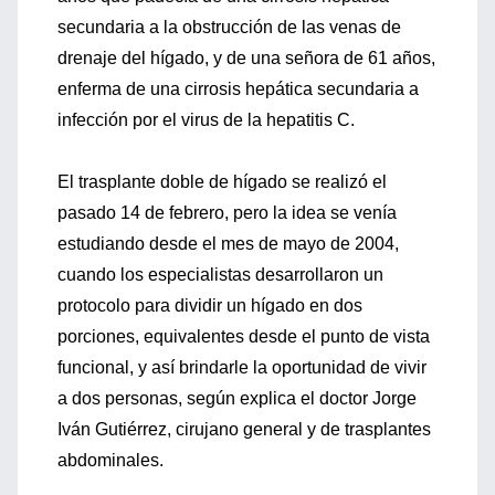
secundaria a la obstrucción de las venas de
drenaje del hígado, y de una señora de 61 años,
enferma de una cirrosis hepática secundaria a
infección por el virus de la hepatitis C.
El trasplante doble de hígado se realizó el
pasado 14 de febrero, pero la idea se venía
estudiando desde el mes de mayo de 2004,
cuando los especialistas desarrollaron un
protocolo para dividir un hígado en dos
porciones, equivalentes desde el punto de vista
funcional, y así brindarle la oportunidad de vivir
a dos personas, según explica el doctor Jorge
Iván Gutiérrez, cirujano general y de trasplantes
abdominales.