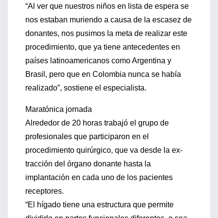
“Al ver que nuestros niños en lista de espera se
nos estaban muriendo a causa de la escasez de
donantes, nos pusimos la meta de realizar este
procedimiento, que ya tiene antecedentes en
países latinoamericanos como Argentina y
Brasil, pero que en Colombia nunca se había
realizado”, sostiene el especialista.
Maratónica jornada
Alrededor de 20 horas trabajó el grupo de
profesionales que participaron en el
procedimiento quirúrgico, que va desde la ex-
tracción del órgano donante hasta la
implantación en cada uno de los pacientes
receptores.
“El hígado tiene una estructura que permite