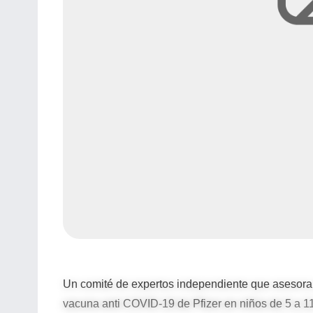
Un comité de expertos independiente que asesora a
vacuna anti COVID-19 de Pfizer en niños de 5 a 1