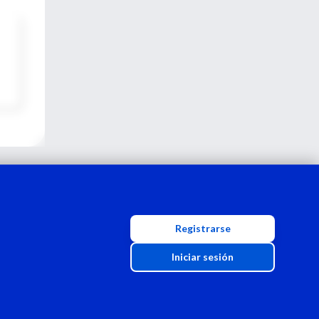
Registrarse
Iniciar sesión