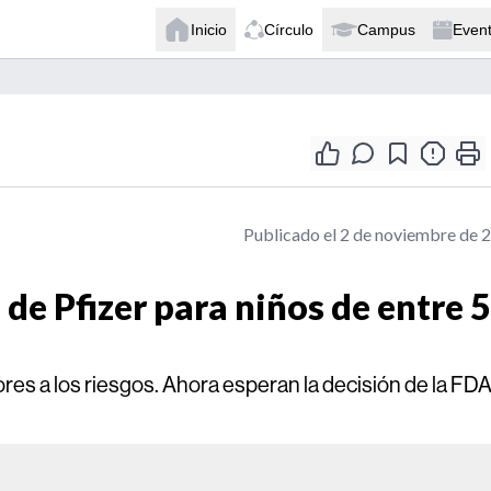
Inicio
Círculo
Campus
Even
Publicado el 2 de noviembre de 
de Pfizer para niños de entre 5
es a los riesgos. Ahora esperan la decisión de la FDA