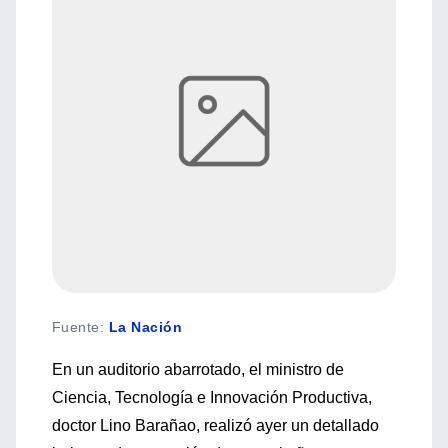
Fuente
:
La Nación
En un auditorio abarrotado, el ministro de
Ciencia, Tecnología e Innovación Productiva,
doctor Lino Barañao, realizó ayer un detallado