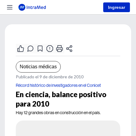
Ingresar
Noticias médicas
Publicado el 9 de diciembre de 2010
Récord histórico de investigadores en el Conicet
En ciencia, balance positivo
para 2010
Hay 12 grandes obras en construcción en el país.