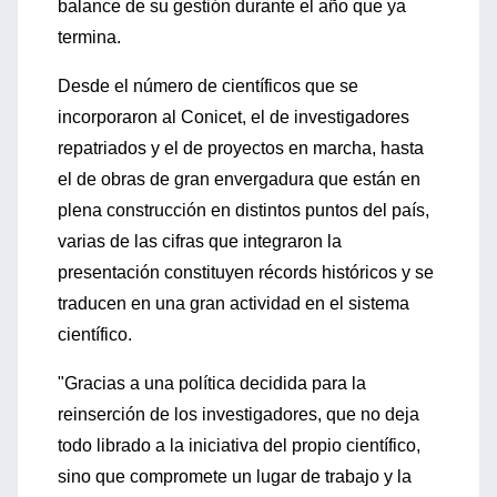
balance de su gestión durante el año que ya
termina.
Desde el número de científicos que se
incorporaron al Conicet, el de investigadores
repatriados y el de proyectos en marcha, hasta
el de obras de gran envergadura que están en
plena construcción en distintos puntos del país,
varias de las cifras que integraron la
presentación constituyen récords históricos y se
traducen en una gran actividad en el sistema
científico.
"Gracias a una política decidida para la
reinserción de los investigadores, que no deja
todo librado a la iniciativa del propio científico,
sino que compromete un lugar de trabajo y la