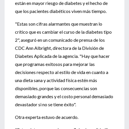
están en mayor riesgo de diabetes y el hecho de
que los pacientes diabéticos viven más tiempo.
"Estas son cifras alarmantes que muestran lo
crítico que es cambiar el curso de la diabetes tipo
2", aseguró en un comunicado de prensa de los
CDC Ann Albright, directora de la División de
Diabetes Aplicada de la agencia. "Hay que hacer
que programas exitosos para mejorar las
decisiones respecto al estilo de vida en cuanto a
una dieta sana y actividad física estén más
disponibles, porque las consecuencias son
demasiado grandes y el costo personal demasiado
devastador si no se tiene éxito".
Otra experta estuvo de acuerdo.