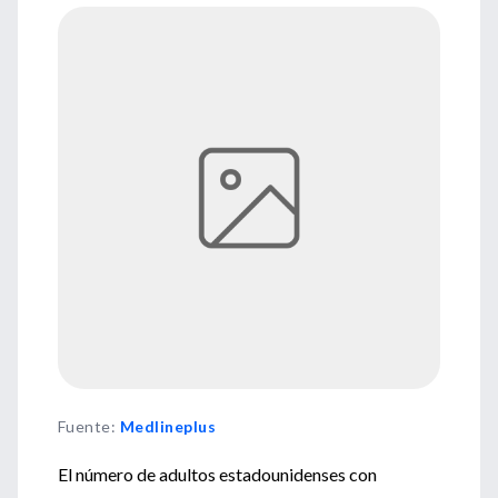
Fuente
:
Medlineplus
El número de adultos estadounidenses con