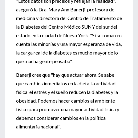
"Estos datos son precisos y reflejan la realidad",
aseguró la Dra. Mary Ann Banerji, profesora de
medicina y directora del Centro de Tratamiento de
la Diabetes del Centro Médico SUNY del sur del
estado en la ciudad de Nueva York. "Si se toman en
cuenta las minorías y una mayor esperanza de vida,
la carga real de la diabetes es mucho mayor de lo
que mucha gente pensaba".
Banerji cree que "hay que actuar ahora. Se sabe
que cambios inmediatos en la dieta, la actividad
física, el estrés y el sueño reducen la diabetes y la
obesidad. Podemos hacer cambios al ambiente
físico para promover una mayor actividad física y
debemos considerar cambios en la política
alimentaria nacional".