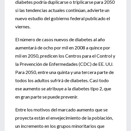
diabetes podría duplicarse o triplicarse para 2050
si las tendencias actuales continúan, advierte un
nuevo estudio del gobierno federal publicado el
viernes.
El número de casos nuevos de diabetes al año
aumentará de ocho por mil en 2008 a quince por
mil en 2050, predicen los Centros para el Control y
la Prevención de Enfermedades (CDC) de EE. UU.
Para 2050, entre una quinta y una tercera parte de
todos los adultos sufrirá de diabetes. Casi todo
ese aumento se atribuye a la diabetes tipo 2, que
en gran parte se puede prevenir.
Entre los motivos del marcado aumento que se
proyecta están el envejecimiento de la población,
un incremento en los grupos minoritarios que