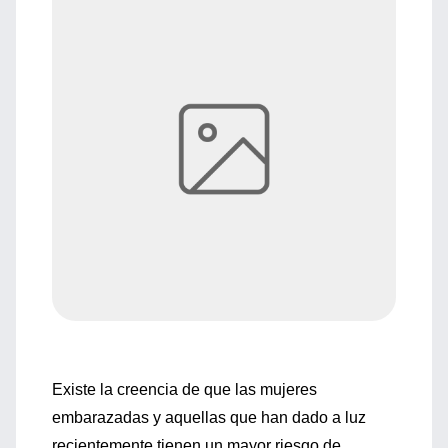
Existe la creencia de que las mujeres
embarazadas y aquellas que han dado a luz
recientemente tienen un mayor riesgo de