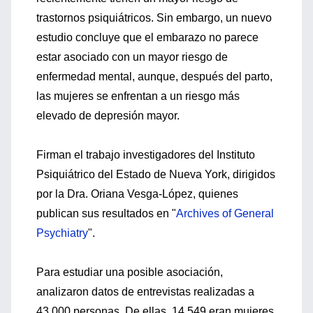
trastornos psiquiátricos. Sin embargo, un nuevo
estudio concluye que el embarazo no parece
estar asociado con un mayor riesgo de
enfermedad mental, aunque, después del parto,
las mujeres se enfrentan a un riesgo más
elevado de depresión mayor.
Firman el trabajo investigadores del Instituto
Psiquiátrico del Estado de Nueva York, dirigidos
por la Dra. Oriana Vesga-López, quienes
publican sus resultados en "
Archives of General
Psychiatry
".
Para estudiar una posible asociación,
analizaron datos de entrevistas realizadas a
43.000 personas. De ellas, 14.549 eran mujeres