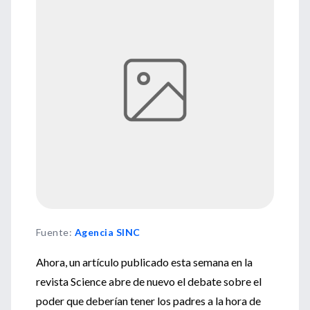
Fuente
:
Agencia SINC
Ahora, un artículo publicado esta semana en la
revista Science abre de nuevo el debate sobre el
poder que deberían tener los padres a la hora de