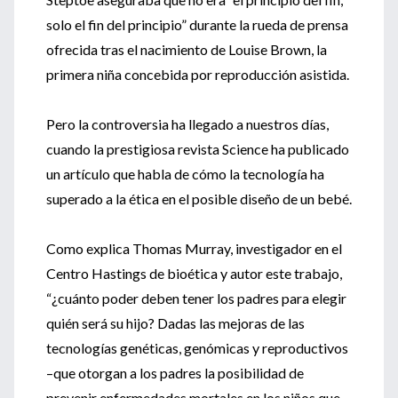
solo el fin del principio” durante la rueda de prensa
ofrecida tras el nacimiento de Louise Brown, la
primera niña concebida por reproducción asistida.
Pero la controversia ha llegado a nuestros días,
cuando la prestigiosa revista Science ha publicado
un artículo que habla de cómo la tecnología ha
superado a la ética en el posible diseño de un bebé.
Como explica Thomas Murray, investigador en el
Centro Hastings de bioética y autor este trabajo,
“¿cuánto poder deben tener los padres para elegir
quién será su hijo? Dadas las mejoras de las
tecnologías genéticas, genómicas y reproductivos
–que otorgan a los padres la posibilidad de
prevenir enfermedades mortales en los niños que