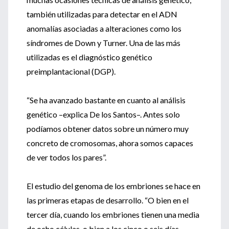
también utilizadas para detectar en el ADN
anomalías asociadas a alteraciones como los
síndromes de Down y Turner. Una de las más
utilizadas es el diagnóstico genético
preimplantacional (DGP).
“Se ha avanzado bastante en cuanto al análisis
genético –explica De los Santos–. Antes solo
podíamos obtener datos sobre un número muy
concreto de cromosomas, ahora somos capaces
de ver todos los pares”.
El estudio del genoma de los embriones se hace en
las primeras etapas de desarrollo. “O bien en el
tercer día, cuando los embriones tienen una media
de ocho células, o bien a los cinco o seis días,