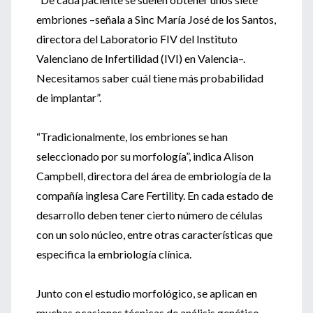
embriones –señala a Sinc María José de los Santos,
directora del Laboratorio FIV del Instituto
Valenciano de Infertilidad (IVI) en Valencia–.
Necesitamos saber cuál tiene más probabilidad
de implantar”.
“Tradicionalmente, los embriones se han
seleccionado por su morfología”, indica Alison
Campbell, directora del área de embriología de la
compañía inglesa Care Fertility. En cada estado de
desarrollo deben tener cierto número de células
con un solo núcleo, entre otras características que
especifica la embriología clínica.
Junto con el estudio morfológico, se aplican en
muchas ocasiones técnicas de análisis genético,