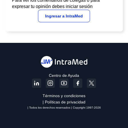
Para ver los comentarios de colegas o para
expresar tu opinión debes iniciar sesión
Ingresar a IntraMed
Centro de Ayuda
Términos y condiciones
| Políticas de privacidad
| Todos los derechos reservados | Copyright 1997-2026