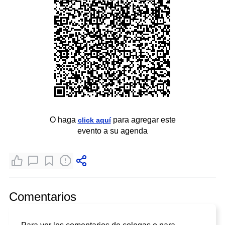
O haga
para agregar este
click aquí
evento a su agenda
Comentarios