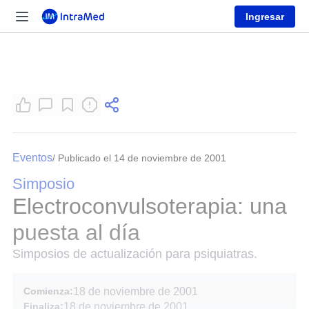
Ingresar
Eventos
/ Publicado el 14 de noviembre de 2001
Simposio
Electroconvulsoterapia: una
puesta al día
Simposios de actualización para psiquiatras.
Comienza:
18 de noviembre de 2001
Finaliza:
18 de noviembre de 2001