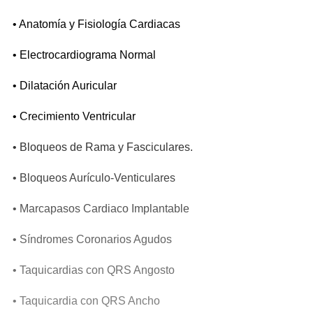
• Anatomía y Fisiología Cardiacas
• Electrocardiograma Normal
• Dilatación Auricular
• Crecimiento Ventricular
• Bloqueos de Rama y Fasciculares.
• Bloqueos Aurículo-Venticulares
• Marcapasos Cardiaco Implantable
• Síndromes Coronarios Agudos
• Taquicardias con QRS Angosto
• Taquicardia con QRS Ancho