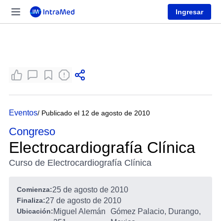
Ingresar
Eventos
/ Publicado el 12 de agosto de 2010
Congreso
Electrocardiografía Clínica
Curso de Electrocardiografía Clínica
Comienza:
25 de agosto de 2010
Finaliza:
27 de agosto de 2010
Ubicación:
Miguel Alemán
Gómez Palacio, Durango,