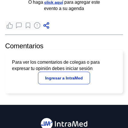
O haga
para agregar este
click aquí
evento a su agenda
Comentarios
Para ver los comentarios de colegas o para
expresar tu opinión debes iniciar sesión
Ingresar a IntraMed