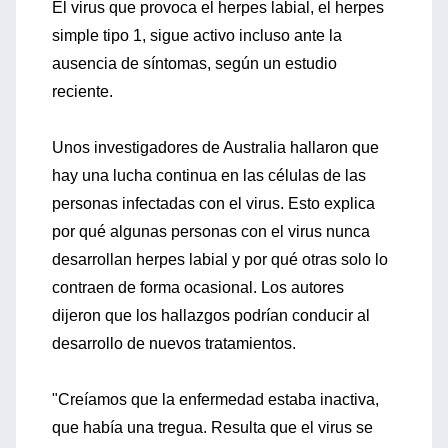
El virus que provoca el herpes labial, el herpes
simple tipo 1, sigue activo incluso ante la
ausencia de síntomas, según un estudio
reciente.
Unos investigadores de Australia hallaron que
hay una lucha continua en las células de las
personas infectadas con el virus. Esto explica
por qué algunas personas con el virus nunca
desarrollan herpes labial y por qué otras solo lo
contraen de forma ocasional. Los autores
dijeron que los hallazgos podrían conducir al
desarrollo de nuevos tratamientos.
"Creíamos que la enfermedad estaba inactiva,
que había una tregua. Resulta que el virus se