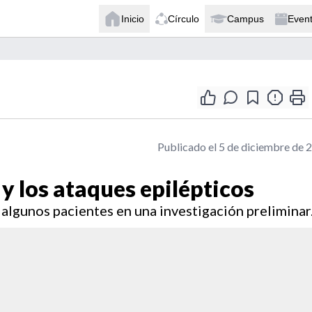
Inicio
Círculo
Campus
Even
Publicado el 5 de diciembre de 
s y los ataques epilépticos
n algunos pacientes en una investigación preliminar