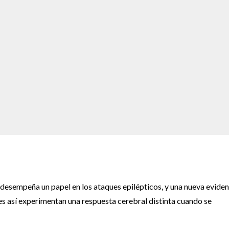
 desempeña un papel en los ataques epilépticos, y una nueva eviden
 es así experimentan una respuesta cerebral distinta cuando se