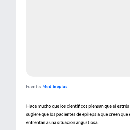
Fuente
:
Medlineplus
Hace mucho que los científicos piensan que el estrés
sugiere que los pacientes de epilepsia que creen que
enfrentan a una situación angustiosa.