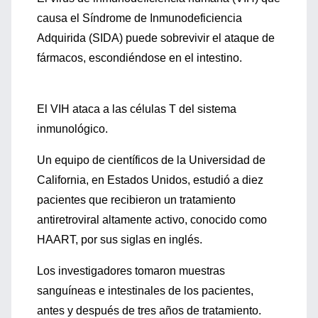
causa el Síndrome de Inmunodeficiencia
Adquirida (SIDA) puede sobrevivir el ataque de
fármacos, escondiéndose en el intestino.
El VIH ataca a las células T del sistema
inmunológico.
Un equipo de científicos de la Universidad de
California, en Estados Unidos, estudió a diez
pacientes que recibieron un tratamiento
antiretroviral altamente activo, conocido como
HAART, por sus siglas en inglés.
Los investigadores tomaron muestras
sanguíneas e intestinales de los pacientes,
antes y después de tres años de tratamiento.