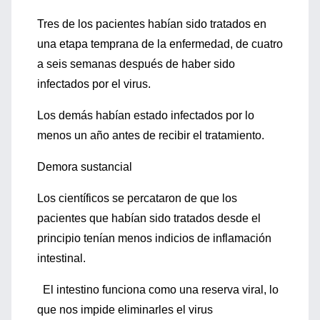
Tres de los pacientes habían sido tratados en
una etapa temprana de la enfermedad, de cuatro
a seis semanas después de haber sido
infectados por el virus.
Los demás habían estado infectados por lo
menos un año antes de recibir el tratamiento.
Demora sustancial
Los científicos se percataron de que los
pacientes que habían sido tratados desde el
principio tenían menos indicios de inflamación
intestinal.
El intestino funciona como una reserva viral, lo
que nos impide eliminarles el virus