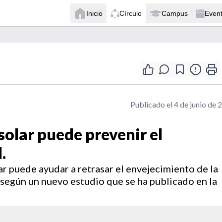
Inicio
Círculo
Campus
Even
Publicado el 4 de junio de 
 solar puede prevenir el
.
lar puede ayudar a retrasar el envejecimiento de la
, según un nuevo estudio que se ha publicado en la