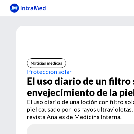
Noticias médicas
Protección solar
El uso diario de un filtro
envejecimiento de la piel
El uso diario de una loción con filtro so
piel causado por los rayos ultravioletas
revista Anales de Medicina Interna.