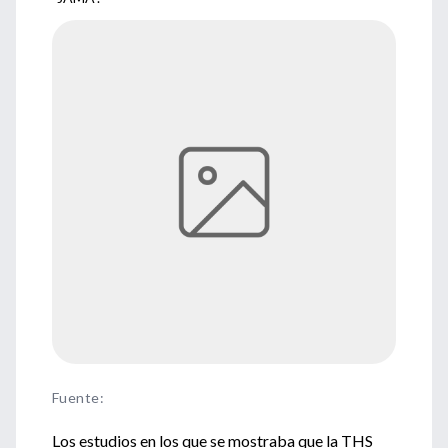
Fuente
:
Los estudios en los que se mostraba que la THS