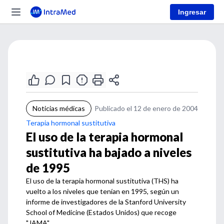
Ingresar
Noticias médicas
Publicado el 12 de enero de 2004
Terapia hormonal sustitutiva
El uso de la terapia hormonal
sustitutiva ha bajado a niveles
de 1995
El uso de la terapia hormonal sustitutiva (THS) ha
vuelto a los niveles que tenían en 1995, según un
informe de investigadores de la Stanford University
School of Medicine (Estados Unidos) que recoge
"JAMA".