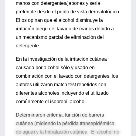
manos con detergentes/jabones y sería
preferible desde el punto de vista dermatológico.
Ellos opinan que el alcohol disminuye la
irritación luego del lavado de manos debido a
un mecanismo parcial de eliminación del
detergente.
En la investigación de la irritación cutánea
causada por alcohol sólo y usado en
combinación con el lavado con detergentes, los
autores utilizaron match test repetidos con
diferentes alcoholes incluyendo el utilizado
comúnmente el isopropil alcohol.
Determinaron eritema, función de barrera
cutánea (midiendo la pérdida transepidérmica
de agua) y la hidratación cutánea. El alcohol no