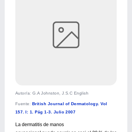
Autor/a: G.A Johnston, J.S.C English
Fuente
:
British Journal of Dermatology. Vol
157. I: 1. Pág 1-3. Julio 2007
La dermatitis de manos