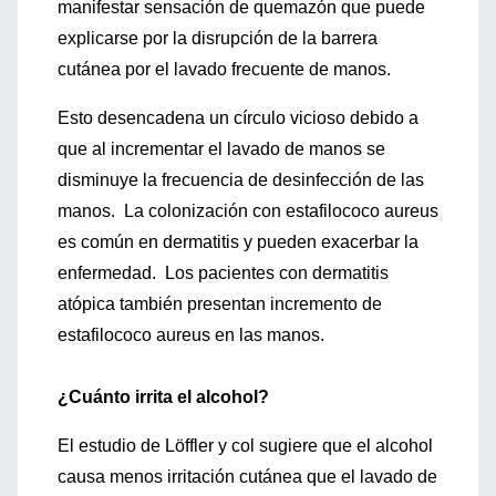
manifestar sensación de quemazón que puede
explicarse por la disrupción de la barrera
cutánea por el lavado frecuente de manos.
Esto desencadena un círculo vicioso debido a
que al incrementar el lavado de manos se
disminuye la frecuencia de desinfección de las
manos. La colonización con estafilococo aureus
es común en dermatitis y pueden exacerbar la
enfermedad. Los pacientes con dermatitis
atópica también presentan incremento de
estafilococo aureus en las manos.
¿Cuánto irrita el alcohol?
El estudio de Löffler y col sugiere que el alcohol
causa menos irritación cutánea que el lavado de