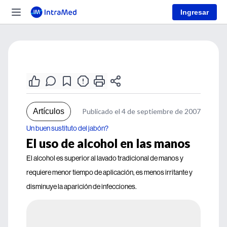
Ingresar
Artículos
Publicado el 4 de septiembre de 2007
Un buen sustituto del jabón?
El uso de alcohol en las manos
El alcohol es superior al lavado tradicional de manos y
requiere menor tiempo de aplicación, es menos irritante y
disminuye la aparición de infecciones.