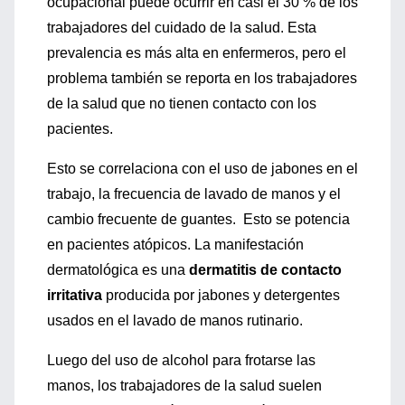
ocupacional puede ocurrir en casi el 30 % de los
trabajadores del cuidado de la salud. Esta
prevalencia es más alta en enfermeros, pero el
problema también se reporta en los trabajadores
de la salud que no tienen contacto con los
pacientes.
Esto se correlaciona con el uso de jabones en el
trabajo, la frecuencia de lavado de manos y el
cambio frecuente de guantes. Esto se potencia
en pacientes atópicos. La manifestación
dermatológica es una
dermatitis de contacto
irritativa
producida por jabones y detergentes
usados en el lavado de manos rutinario.
Luego del uso de alcohol para frotarse las
manos, los trabajadores de la salud suelen