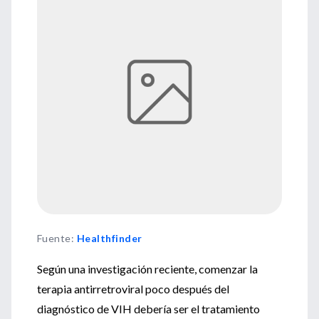
Fuente
:
Healthfinder
Según una investigación reciente, comenzar la
terapia antirretroviral poco después del
diagnóstico de VIH debería ser el tratamiento