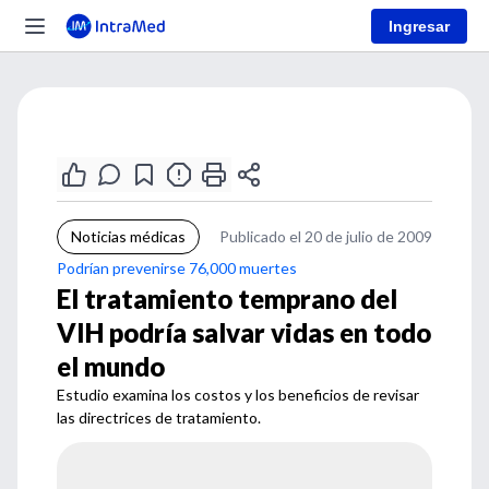
Ingresar
Noticias médicas
Publicado el 20 de julio de 2009
Podrían prevenirse 76,000 muertes
El tratamiento temprano del
VIH podría salvar vidas en todo
el mundo
Estudio examina los costos y los beneficios de revisar
las directrices de tratamiento.