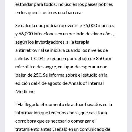
estándar para todos, incluso en los países pobres
en los que el costo es una barrera.
Se calcula que podrían prevenirse 76,000 muertes
y 66,000 infecciones en un periodo de cinco años,
según los investigadores, si la terapia
antirretroviral se iniciara cuando los niveles de
células T CD4 se reducen por debajo de 350 por
microlitro de sangre, en lugar de esperar a que
bajen de 250. Se informa sobre el estudio en la
edición del 4 de agosto de Annals of Internal
Medicine.
"Ha llegado el momento de actuar basados en la
información que tenemos ahora, que casi toda
corrobora que es necesario comenzar el
tratamiento antes", señaló en un comunicado de