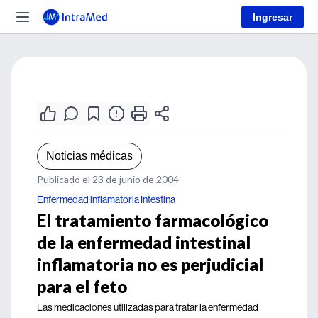
Ingresar
Noticias médicas
Publicado el 23 de junio de 2004
Enfermedad inflamatoria Intestina
El tratamiento farmacológico
de la enfermedad intestinal
inflamatoria no es perjudicial
para el feto
Las medicaciones utilizadas para tratar la enfermedad