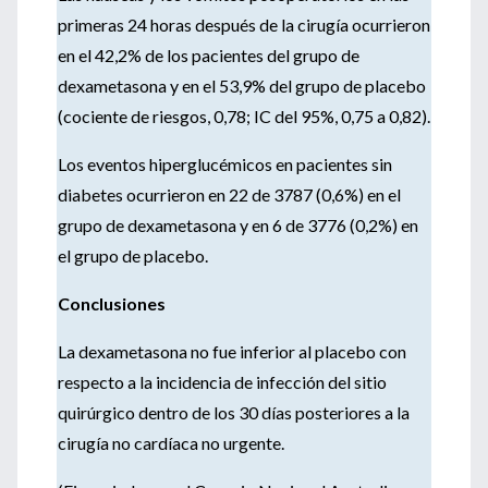
primeras 24 horas después de la cirugía ocurrieron
en el 42,2% de los pacientes del grupo de
dexametasona y en el 53,9% del grupo de placebo
(cociente de riesgos, 0,78; IC del 95%, 0,75 a 0,82).
Los eventos hiperglucémicos en pacientes sin
diabetes ocurrieron en 22 de 3787 (0,6%) en el
grupo de dexametasona y en 6 de 3776 (0,2%) en
el grupo de placebo.
Conclusiones
La dexametasona no fue inferior al placebo con
respecto a la incidencia de infección del sitio
quirúrgico dentro de los 30 días posteriores a la
cirugía no cardíaca no urgente.