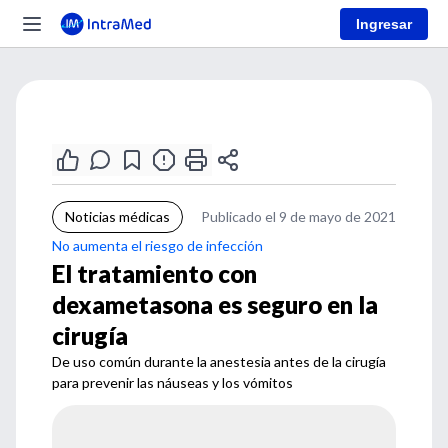
Ingresar
Noticias médicas
Publicado el 9 de mayo de 2021
No aumenta el riesgo de infección
El tratamiento con
dexametasona es seguro en la
cirugía
De uso común durante la anestesia antes de la cirugía
para prevenir las náuseas y los vómitos