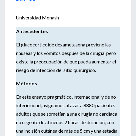
Universidad Monash
Antecedentes
El glucocorticoide dexametasona previene las
náuseas y los vómitos después de la cirugía, pero
existe la preocupación de que pueda aumentar el
riesgo de infección del sitio quirúrgico.
Métodos
En este ensayo pragmático, internacional y de no
inferioridad, asignamos al azar a 8880 pacientes
adultos que se sometían a una cirugía no cardíaca
no urgente de al menos 2 horas de duración, con
una incisión cutánea de más de 5 cm y una estadía