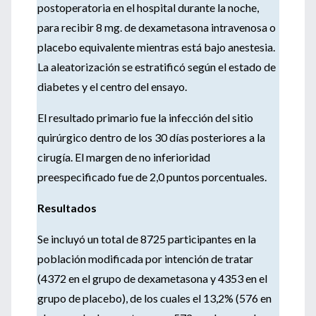
postoperatoria en el hospital durante la noche,
para recibir 8 mg. de dexametasona intravenosa o
placebo equivalente mientras está bajo anestesia.
La aleatorización se estratificó según el estado de
diabetes y el centro del ensayo.
El resultado primario fue la infección del sitio
quirúrgico dentro de los 30 días posteriores a la
cirugía. El margen de no inferioridad
preespecificado fue de 2,0 puntos porcentuales.
Resultados
Se incluyó un total de 8725 participantes en la
población modificada por intención de tratar
(4372 en el grupo de dexametasona y 4353 en el
grupo de placebo), de los cuales el 13,2% (576 en