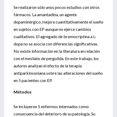
Se realizaron sólo unos pocos estudios con otros
fármacos. La amantadina, un agente
dopaminérgico, mejora cuantitativamente el sueño
en sujetos con EP aunque no ejerce cambios
cualitativos. El agregado de bromocriptina a L-
dopa no se asocia con diferencias significativas.
No existe información en la literatura en relación
con el mesilato de pergolida. En este trabajo, los
autores analizan el efecto de la terapia
antiparkinsoniana sobre las alteraciones del sueño
en 5 pacientes con EP.
Métodos
Se incluyeron 5 enfermos internados como
consecuencia del deterioro de su patología. Su