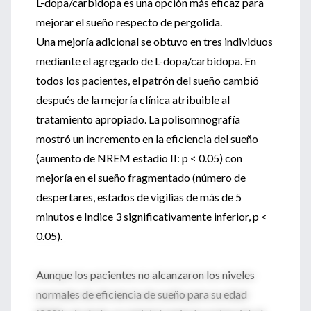
L-dopa/carbidopa es una opción más eficaz para
mejorar el sueño respecto de pergolida.
Una mejoría adicional se obtuvo en tres individuos
mediante el agregado de L-dopa/carbidopa. En
todos los pacientes, el patrón del sueño cambió
después de la mejoría clínica atribuible al
tratamiento apropiado. La polisomnografía
mostró un incremento en la eficiencia del sueño
(aumento de NREM estadio II: p < 0.05) con
mejoría en el sueño fragmentado (número de
despertares, estados de vigilias de más de 5
minutos e Indice 3 significativamente inferior, p <
0.05).
Aunque los pacientes no alcanzaron los niveles
normales de eficiencia de sueño para su edad