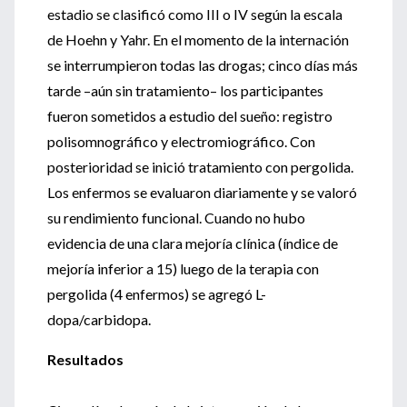
estadio se clasificó como III o IV según la escala
de Hoehn y Yahr. En el momento de la internación
se interrumpieron todas las drogas; cinco días más
tarde –aún sin tratamiento– los participantes
fueron sometidos a estudio del sueño: registro
polisomnográfico y electromiográfico. Con
posterioridad se inició tratamiento con pergolida.
Los enfermos se evaluaron diariamente y se valoró
su rendimiento funcional. Cuando no hubo
evidencia de una clara mejoría clínica (índice de
mejoría inferior a 15) luego de la terapia con
pergolida (4 enfermos) se agregó L-
dopa/carbidopa.
Resultados