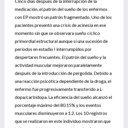
Cinco días después de la interrupción de la
medicación, el patrón del sueño de los enfermos
con EP mostró un patrón fragmentado. Uno de los
pacientes presentó una crisis de acinesia en ese
momento sin que se observara sueño cíclico
primordial estructural aunque sí una sucesión de
períodos en estadio I interrumpidos por
despertares frecuentes. El patrón del sueño y la
actividad muscular mejoraron paralelamente
después de la introducción de pergolida. Debido a
una reacción psicótica dependiente de la droga, el
enfermo fue progresivamente transferido a L-
dopa/carbidopa. La eficiencia del sueño alcanzó el
porcentaje máximo del 80.15% y los eventos
musculares disminuyeron a 1.2. Los 10 registros
que se realizaron en este individuo mostraron que