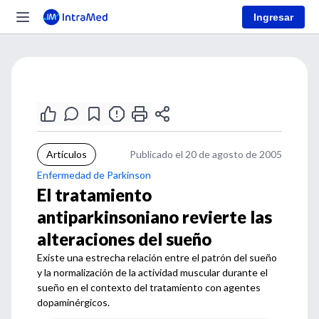
Ingresar
Artículos
Publicado el 20 de agosto de 2005
Enfermedad de Parkinson
El tratamiento
antiparkinsoniano revierte las
alteraciones del sueño
Existe una estrecha relación entre el patrón del sueño
y la normalización de la actividad muscular durante el
sueño en el contexto del tratamiento con agentes
dopaminérgicos.