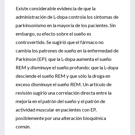
Existe considerable evidencia de que la
administración de L-dopa controla los síntomas de
parkinsonismo en la mayoría de los pacientes. Sin
embargo, su efecto sobre el sueño es
controvertido. Se sugirió que el fármaco no
cambia los patrones de sueño en la enfermedad de
Parkinson (EP); que la L-dopa aumenta el sueño
REM y disminuye el sueño profundo; que la L-dopa
desciende el sueño REM y que sólo la droga en
exceso disminuye el sueño REM. Un artículo de
revisión sugirió una correlación directa entre la
mejoría en el patrón del sueño y el patrón de
actividad muscular en pacientes con EP,
posiblemente por una alteración bioquímica
común.