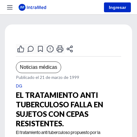
Ingresar
Noticias médicas
Publicado el 21 de marzo de 1999
DG
EL TRATAMIENTO ANTI
TUBERCULOSO FALLA EN
SUJETOS CON CEPAS
RESISTENTES.
El tratamiento anti tuberculoso propuesto por la