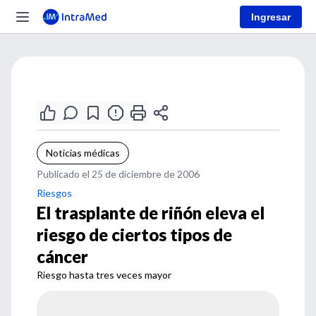
Ingresar
Noticias médicas
Publicado el 25 de diciembre de 2006
Riesgos
El trasplante de riñón eleva el
riesgo de ciertos tipos de
cáncer
Riesgo hasta tres veces mayor