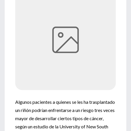
Algunos pacientes a quienes se les ha trasplantado
un riñón podrían enfrentarse a un riesgo tres veces
mayor de desarrollar ciertos tipos de cáncer,
según un estudio de la University of New South