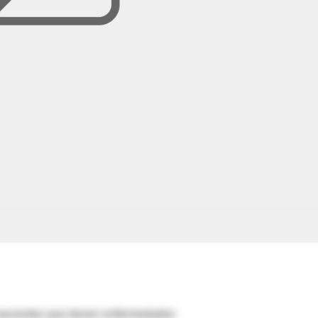
 pacientes que tienen enfermedades