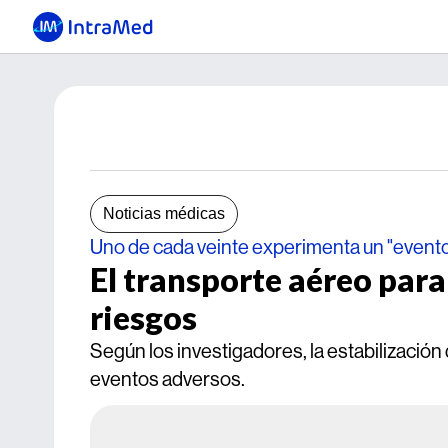
Noticias médicas
Uno de cada veinte experimenta un "evento 
El transporte aéreo par
riesgos
Según los investigadores, la estabilización
eventos adversos.