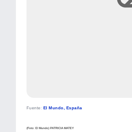
Fuente
:
El Mundo, España
(Foto: El Mundo)
PATRICIA MATEY