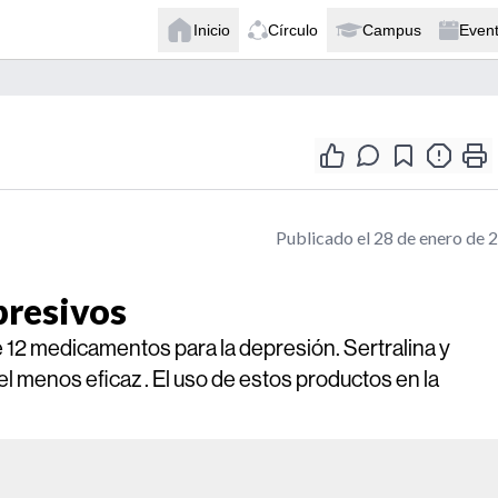
Inicio
Círculo
Campus
Even
Publicado el 28 de enero de 
epresivos
de 12 medicamentos para la depresión. Sertralina y
l menos eficaz . El uso de estos productos en la