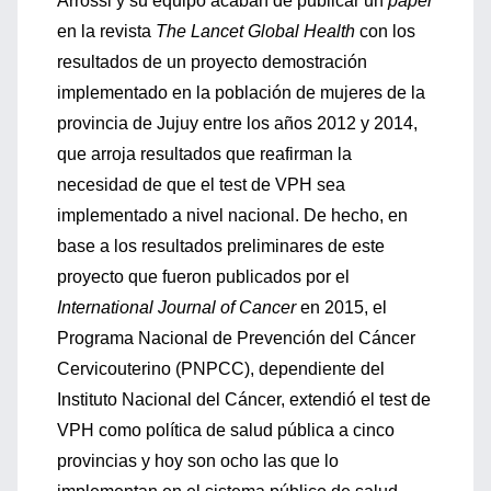
Arrossi y su equipo acaban de publicar un
paper
en la revista
The Lancet
Global Health
con los
resultados de un proyecto demostración
implementado en la población de mujeres de la
provincia de Jujuy entre los años 2012 y 2014,
que arroja resultados que reafirman la
necesidad de que el test de VPH sea
implementado a nivel nacional. De hecho, en
base a los resultados preliminares de este
proyecto que fueron publicados por el
International Journal of Cancer
en 2015, el
Programa Nacional de Prevención del Cáncer
Cervicouterino (PNPCC), dependiente del
Instituto Nacional del Cáncer, extendió el test de
VPH como política de salud pública a cinco
provincias y hoy son ocho las que lo