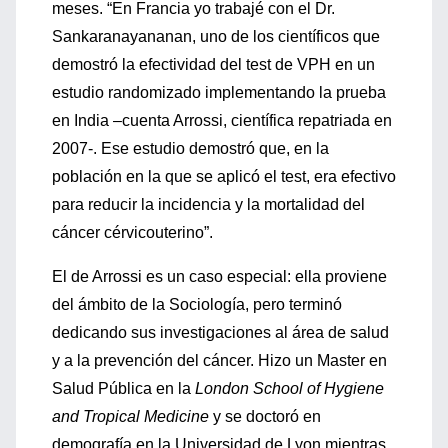
meses. “En Francia yo trabajé con el Dr.
Sankaranayananan, uno de los científicos que
demostró la efectividad del test de VPH en un
estudio randomizado implementando la prueba
en India –cuenta Arrossi, científica repatriada en
2007-. Ese estudio demostró que, en la
población en la que se aplicó el test, era efectivo
para reducir la incidencia y la mortalidad del
cáncer cérvicouterino”.
El de Arrossi es un caso especial: ella proviene
del ámbito de la Sociología, pero terminó
dedicando sus investigaciones al área de salud
y a la prevención del cáncer. Hizo un Master en
Salud Pública en la
London School of Hygiene
and Tropical Medicine
y se doctoró en
demografía en la Universidad de Lyon mientras