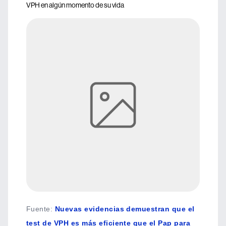
VPH en algún momento de su vida
Fuente
:
Nuevas evidencias demuestran que el
test de VPH es más eficiente que el Pap para