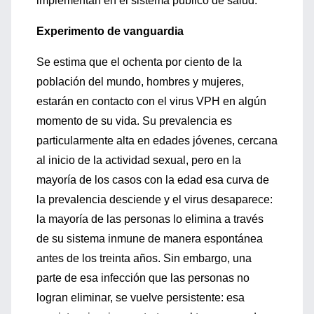
implementan en el sistema público de salud.
Experimento de vanguardia
Se estima que el ochenta por ciento de la
población del mundo, hombres y mujeres,
estarán en contacto con el virus VPH en algún
momento de su vida. Su prevalencia es
particularmente alta en edades jóvenes, cercana
al inicio de la actividad sexual, pero en la
mayoría de los casos con la edad esa curva de
la prevalencia desciende y el virus desaparece:
la mayoría de las personas lo elimina a través
de su sistema inmune de manera espontánea
antes de los treinta años. Sin embargo, una
parte de esa infección que las personas no
logran eliminar, se vuelve persistente: esa