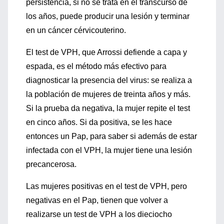
persistencia, si no se trata en el transcurso de
los años, puede producir una lesión y terminar
en un cáncer cérvicouterino.
El test de VPH, que Arrossi defiende a capa y
espada, es el método más efectivo para
diagnosticar la presencia del virus: se realiza a
la población de mujeres de treinta años y más.
Si la prueba da negativa, la mujer repite el test
en cinco años. Si da positiva, se les hace
entonces un Pap, para saber si además de estar
infectada con el VPH, la mujer tiene una lesión
precancerosa.
Las mujeres positivas en el test de VPH, pero
negativas en el Pap, tienen que volver a
realizarse un test de VPH a los dieciocho