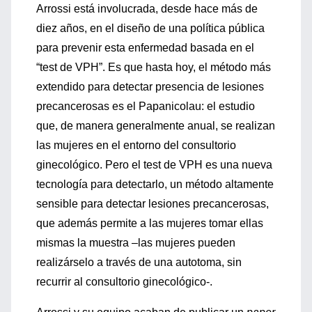
Arrossi está involucrada, desde hace más de
diez años, en el diseño de una política pública
para prevenir esta enfermedad basada en el
“test de VPH”. Es que hasta hoy, el método más
extendido para detectar presencia de lesiones
precancerosas es el Papanicolau: el estudio
que, de manera generalmente anual, se realizan
las mujeres en el entorno del consultorio
ginecológico. Pero el test de VPH es una nueva
tecnología para detectarlo, un método altamente
sensible para detectar lesiones precancerosas,
que además permite a las mujeres tomar ellas
mismas la muestra –las mujeres pueden
realizárselo a través de una autotoma, sin
recurrir al consultorio ginecológico-.