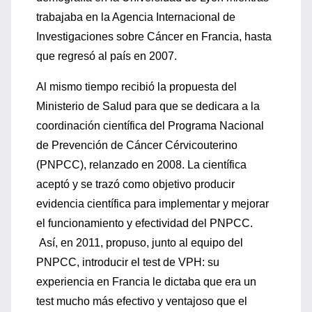
trabajaba en la Agencia Internacional de
Investigaciones sobre Cáncer en Francia, hasta
que regresó al país en 2007.
Al mismo tiempo recibió la propuesta del
Ministerio de Salud para que se dedicara a la
coordinación científica del Programa Nacional
de Prevención de Cáncer Cérvicouterino
(PNPCC), relanzado en 2008. La científica
aceptó y se trazó como objetivo producir
evidencia científica para implementar y mejorar
el funcionamiento y efectividad del PNPCC.
Así, en 2011, propuso, junto al equipo del
PNPCC, introducir el test de VPH: su
experiencia en Francia le dictaba que era un
test mucho más efectivo y ventajoso que el