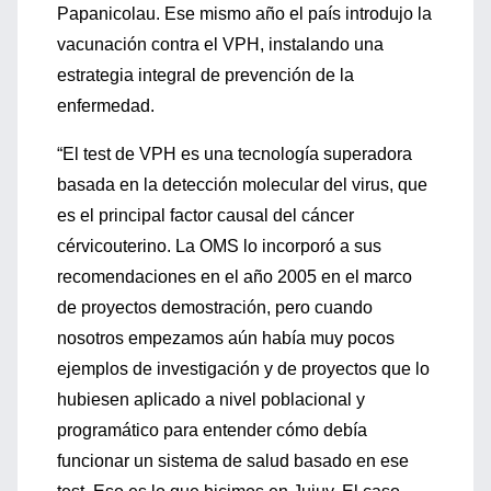
Papanicolau. Ese mismo año el país introdujo la
vacunación contra el VPH, instalando una
estrategia integral de prevención de la
enfermedad.
“El test de VPH es una tecnología superadora
basada en la detección molecular del virus, que
es el principal factor causal del cáncer
cérvicouterino. La OMS lo incorporó a sus
recomendaciones en el año 2005 en el marco
de proyectos demostración, pero cuando
nosotros empezamos aún había muy pocos
ejemplos de investigación y de proyectos que lo
hubiesen aplicado a nivel poblacional y
programático para entender cómo debía
funcionar un sistema de salud basado en ese