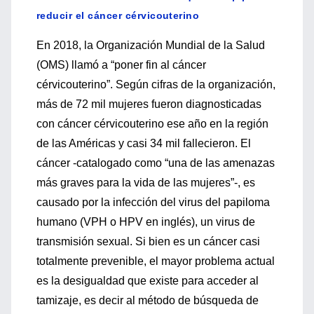
reducir el cáncer cérvicouterino
En 2018, la Organización Mundial de la Salud
(OMS) llamó a “poner fin al cáncer
cérvicouterino”. Según cifras de la organización,
más de 72 mil mujeres fueron diagnosticadas
con cáncer cérvicouterino ese año en la región
de las Américas y casi 34 mil fallecieron. El
cáncer -catalogado como “una de las amenazas
más graves para la vida de las mujeres”-, es
causado por la infección del virus del papiloma
humano (VPH o HPV en inglés), un virus de
transmisión sexual. Si bien es un cáncer casi
totalmente prevenible, el mayor problema actual
es la desigualdad que existe para acceder al
tamizaje, es decir al método de búsqueda de