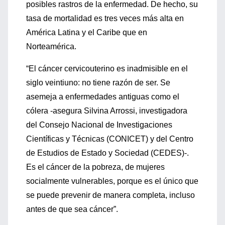
posibles rastros de la enfermedad. De hecho, su
tasa de mortalidad es tres veces más alta en
América Latina y el Caribe que en
Norteamérica.
“El cáncer cervicouterino es inadmisible en el
siglo veintiuno: no tiene razón de ser. Se
asemeja a enfermedades antiguas como el
cólera -asegura Silvina Arrossi, investigadora
del Consejo Nacional de Investigaciones
Científicas y Técnicas (CONICET) y del Centro
de Estudios de Estado y Sociedad (CEDES)-.
Es el cáncer de la pobreza, de mujeres
socialmente vulnerables, porque es el único que
se puede prevenir de manera completa, incluso
antes de que sea cáncer”.