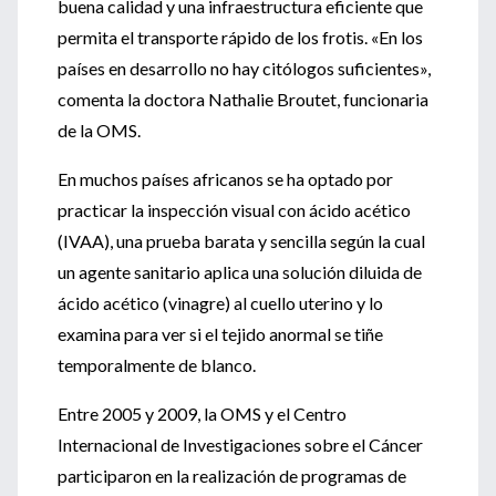
buena calidad y una infraestructura eficiente que
permita el transporte rápido de los frotis. «En los
países en desarrollo no hay citólogos suficientes»,
comenta la doctora Nathalie Broutet, funcionaria
de la OMS.
En muchos países africanos se ha optado por
practicar la inspección visual con ácido acético
(IVAA), una prueba barata y sencilla según la cual
un agente sanitario aplica una solución diluida de
ácido acético (vinagre) al cuello uterino y lo
examina para ver si el tejido anormal se tiñe
temporalmente de blanco.
Entre 2005 y 2009, la OMS y el Centro
Internacional de Investigaciones sobre el Cáncer
participaron en la realización de programas de