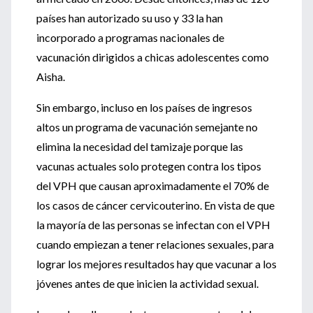
países han autorizado su uso y 33 la han
incorporado a programas nacionales de
vacunación dirigidos a chicas adolescentes como
Aisha.
Sin embargo, incluso en los países de ingresos
altos un programa de vacunación semejante no
elimina la necesidad del tamizaje porque las
vacunas actuales solo protegen contra los tipos
del VPH que causan aproximadamente el 70% de
los casos de cáncer cervicouterino. En vista de que
la mayoría de las personas se infectan con el VPH
cuando empiezan a tener relaciones sexuales, para
lograr los mejores resultados hay que vacunar a los
jóvenes antes de que inicien la actividad sexual.