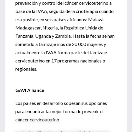
prevención y control del cáncer cervicouterino a
base de la IVAA, seguida de la crioterapia cuando
era posible, en seis países africanos: Malawi,
Madagascar, Nigeria, la República Unida de
Tanzanía, Uganda y Zambia. Hasta la fecha se han
sometido a tamizaje más de 20 000 mujeres y
actualmente la IVAA forma parte del tamizaje
cervicouterino en 17 programas nacionales o
regionales.
GAVI Alliance
Los países en desarrollo sopesan sus opciones
para encontrar la mejor forma de prevenir el
cáncer cervicouterino.