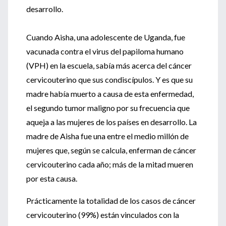
desarrollo.
Cuando Aisha, una adolescente de Uganda, fue
vacunada contra el virus del papiloma humano
(VPH) en la escuela, sabía más acerca del cáncer
cervicouterino que sus condiscípulos. Y es que su
madre había muerto a causa de esta enfermedad,
el segundo tumor maligno por su frecuencia que
aqueja a las mujeres de los países en desarrollo. La
madre de Aisha fue una entre el medio millón de
mujeres que, según se calcula, enferman de cáncer
cervicouterino cada año; más de la mitad mueren
por esta causa.
Prácticamente la totalidad de los casos de cáncer
cervicouterino (99%) están vinculados con la