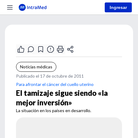
Ingresar
Noticias médicas
Publicado el 17 de octubre de 2011
Para afrontar el cáncer del cuello uterino
El tamizaje sigue siendo «la
mejor inversión»
La situación en los países en desarrollo.