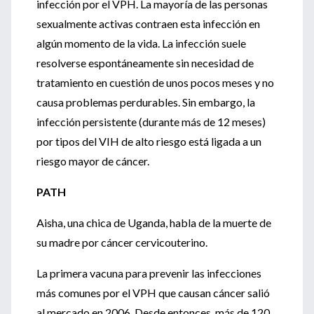
infección por el VPH. La mayoría de las personas
sexualmente activas contraen esta infección en
algún momento de la vida. La infección suele
resolverse espontáneamente sin necesidad de
tratamiento en cuestión de unos pocos meses y no
causa problemas perdurables. Sin embargo, la
infección persistente (durante más de 12 meses)
por tipos del VIH de alto riesgo está ligada a un
riesgo mayor de cáncer.
PATH
Aisha, una chica de Uganda, habla de la muerte de
su madre por cáncer cervicouterino.
La primera vacuna para prevenir las infecciones
más comunes por el VPH que causan cáncer salió
al mercado en 2006. Desde entonces, más de 120