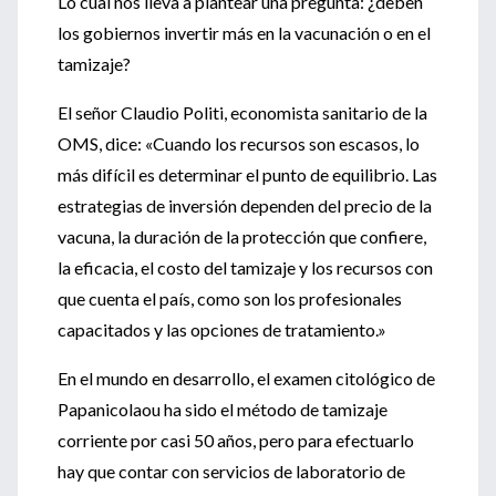
Lo cual nos lleva a plantear una pregunta: ¿deben
los gobiernos invertir más en la vacunación o en el
tamizaje?
El señor Claudio Politi, economista sanitario de la
OMS, dice: «Cuando los recursos son escasos, lo
más difícil es determinar el punto de equilibrio. Las
estrategias de inversión dependen del precio de la
vacuna, la duración de la protección que confiere,
la eficacia, el costo del tamizaje y los recursos con
que cuenta el país, como son los profesionales
capacitados y las opciones de tratamiento.»
En el mundo en desarrollo, el examen citológico de
Papanicolaou ha sido el método de tamizaje
corriente por casi 50 años, pero para efectuarlo
hay que contar con servicios de laboratorio de