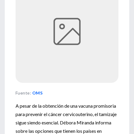
Fuente
:
OMS
A pesar de la obtención de una vacuna promisoria
para prevenir el cáncer cervicouterino, el tamizaje
sigue siendo esencial. Débora Miranda informa
sobre las opciones que tienen los países en