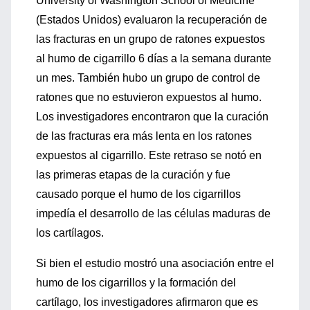
University of Washington School of Medicine
(Estados Unidos) evaluaron la recuperación de
las fracturas en un grupo de ratones expuestos
al humo de cigarrillo 6 días a la semana durante
un mes. También hubo un grupo de control de
ratones que no estuvieron expuestos al humo.
Los investigadores encontraron que la curación
de las fracturas era más lenta en los ratones
expuestos al cigarrillo. Este retraso se notó en
las primeras etapas de la curación y fue
causado porque el humo de los cigarrillos
impedía el desarrollo de las células maduras de
los cartílagos.
Si bien el estudio mostró una asociación entre el
humo de los cigarrillos y la formación del
cartílago, los investigadores afirmaron que es