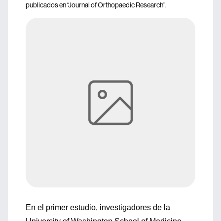
publicados en “Journal of Orthopaedic Research”.
En el primer estudio, investigadores de la