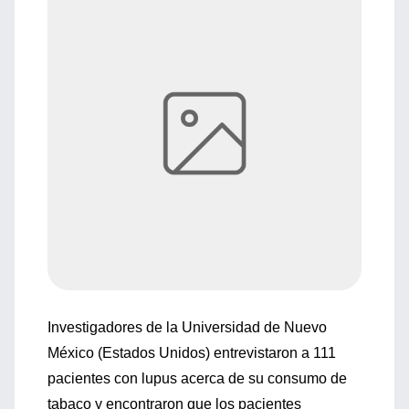
Investigadores de la Universidad de Nuevo
México (Estados Unidos) entrevistaron a 111
pacientes con lupus acerca de su consumo de
tabaco y encontraron que los pacientes